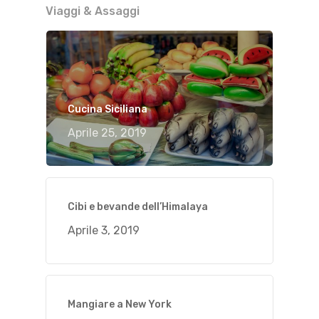
Viaggi & Assaggi
Cucina Siciliana
Aprile 25, 2019
Cibi e bevande dell’Himalaya
Aprile 3, 2019
Mangiare a New York