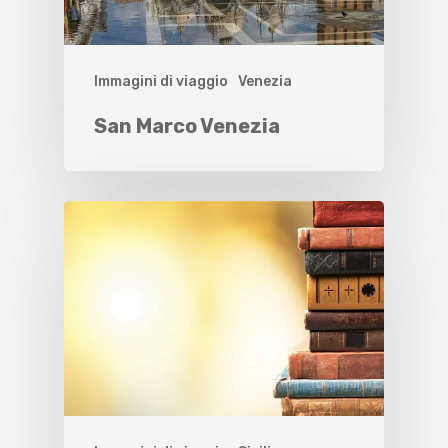
Immagini di viaggio
Venezia
San Marco Venezia