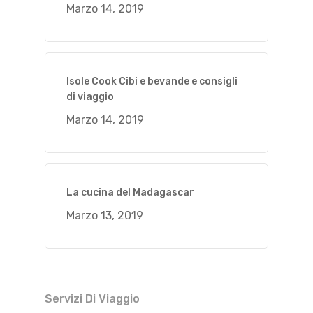
Marzo 14, 2019
Isole Cook Cibi e bevande e consigli
di viaggio
Marzo 14, 2019
La cucina del Madagascar
Marzo 13, 2019
Servizi Di Viaggio