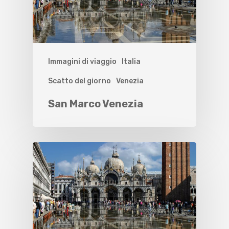
Immagini di viaggio
Italia
Scatto del giorno
Venezia
San Marco Venezia