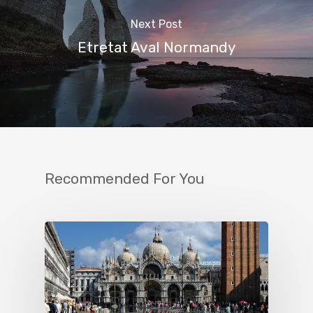
Next Post
Etretat Aval Normandy
Recommended For You