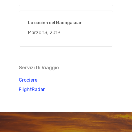
La cucina del Madagascar
Marzo 13, 2019
Servizi Di Viaggio
Crociere
FlightRadar