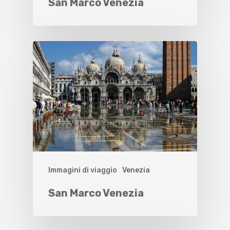
San Marco Venezia
Immagini di viaggio
Venezia
San Marco Venezia