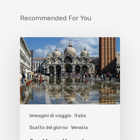
Recommended For You
Immagini di viaggio
Italia
Scatto del giorno
Venezia