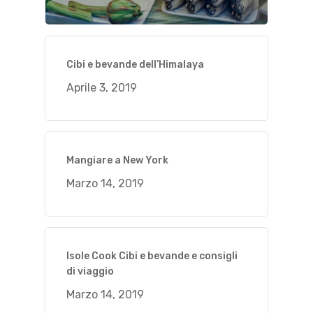
Cibi e bevande dell’Himalaya
Aprile 3, 2019
Mangiare a New York
Marzo 14, 2019
Isole Cook Cibi e bevande e consigli
di viaggio
Marzo 14, 2019