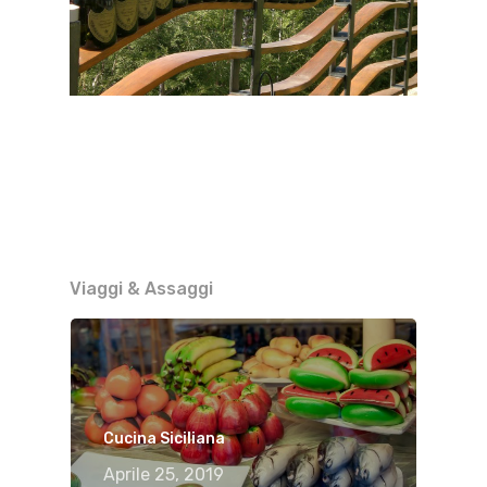
Viaggi & Assaggi
Cucina Siciliana
Aprile 25, 2019