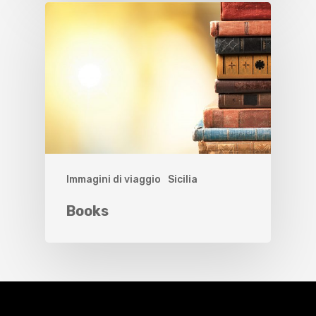
Immagini di viaggio
Sicilia
Books