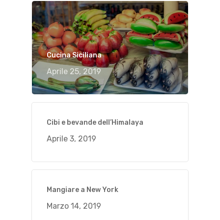
Cucina Siciliana
Aprile 25, 2019
Cibi e bevande dell’Himalaya
Aprile 3, 2019
Mangiare a New York
Marzo 14, 2019