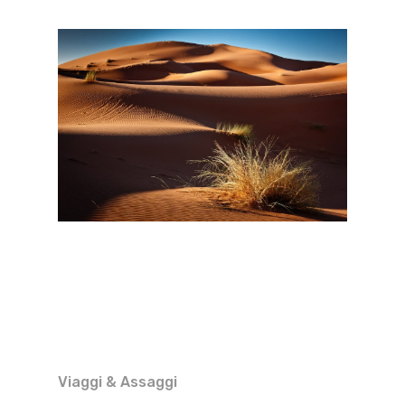
Viaggi & Assaggi