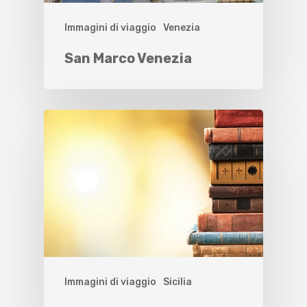
Immagini di viaggio
Venezia
San Marco Venezia
Immagini di viaggio
Sicilia