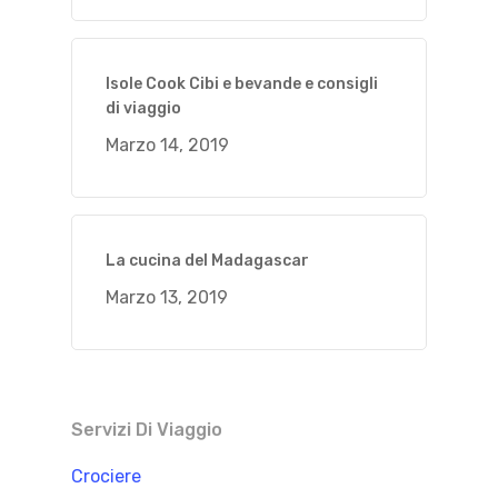
Isole Cook Cibi e bevande e consigli
di viaggio
Marzo 14, 2019
La cucina del Madagascar
Marzo 13, 2019
Servizi Di Viaggio
Crociere