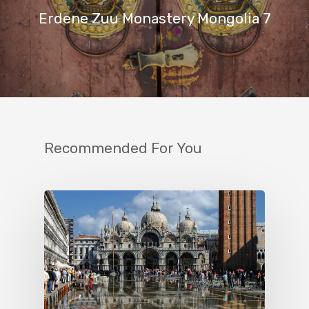
Erdene Zuu Monastery Mongolia 7
Recommended For You