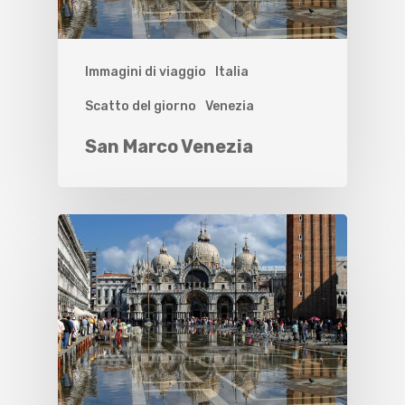
Immagini di viaggio
Italia
Scatto del giorno
Venezia
San Marco Venezia