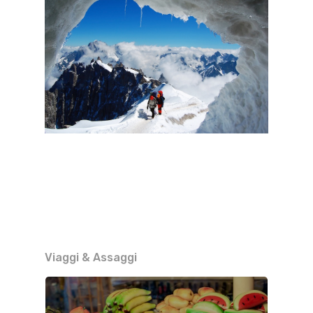
Viaggi & Assaggi