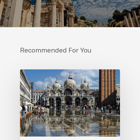
Recommended For You