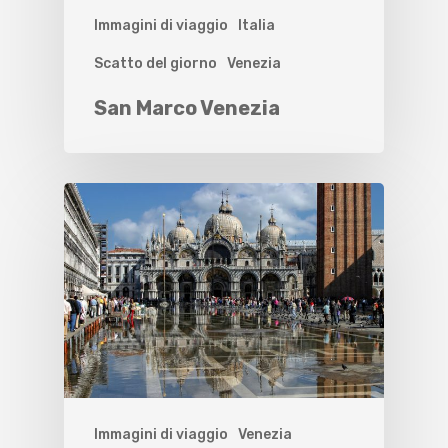
Immagini di viaggio
Italia
Scatto del giorno
Venezia
San Marco Venezia
Immagini di viaggio
Venezia