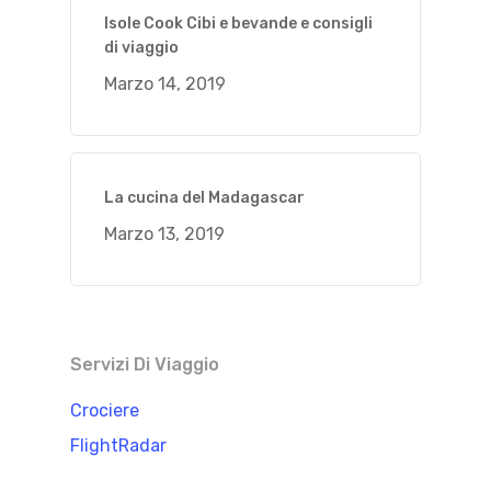
Isole Cook Cibi e bevande e consigli
di viaggio
Marzo 14, 2019
La cucina del Madagascar
Marzo 13, 2019
Servizi Di Viaggio
Crociere
FlightRadar