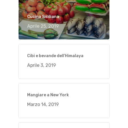
Cucina Siciliana
Aprile 25, 2019
Cibi e bevande dell’Himalaya
Aprile 3, 2019
Mangiare a New York
Marzo 14, 2019