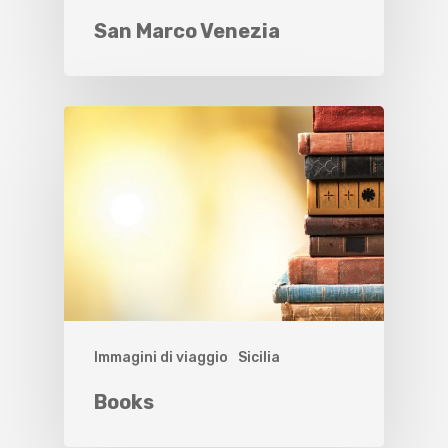
San Marco Venezia
Immagini di viaggio
Sicilia
Books