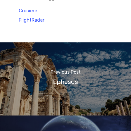
Crociere
FlightRadar
Previous Post
Ephesus