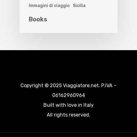
Immagini di viaggio
Sicilia
Books
Copyright © 2025 Viaggiatore.net. P.IVA –
06162960964
Built with love in Italy
All rights reserved.