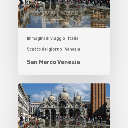
Immagini di viaggio
Italia
Scatto del giorno
Venezia
San Marco Venezia