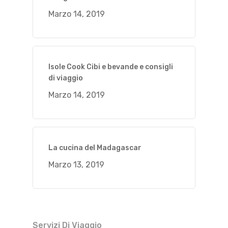
Marzo 14, 2019
Isole Cook Cibi e bevande e consigli
di viaggio
Marzo 14, 2019
La cucina del Madagascar
Marzo 13, 2019
Servizi Di Viaggio