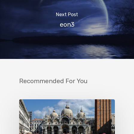
Next Post
eon3
Recommended For You