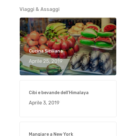
Viaggi & Assaggi
Cucina Siciliana
Aprile 25, 2019
Cibi e bevande dell’Himalaya
Aprile 3, 2019
Mangiare a New York