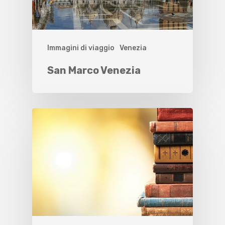
Immagini di viaggio
Venezia
San Marco Venezia