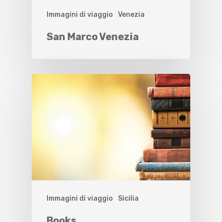
Immagini di viaggio
Venezia
San Marco Venezia
Immagini di viaggio
Sicilia
Books