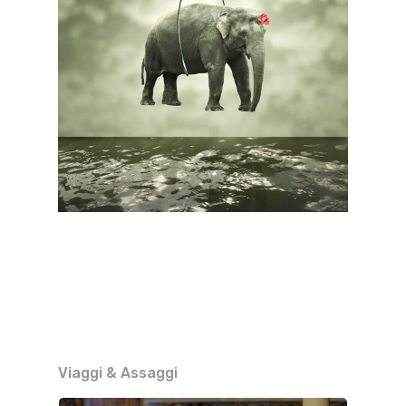
Viaggi & Assaggi