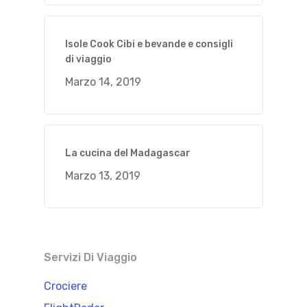
Isole Cook Cibi e bevande e consigli
di viaggio
Marzo 14, 2019
La cucina del Madagascar
Marzo 13, 2019
Servizi Di Viaggio
Crociere