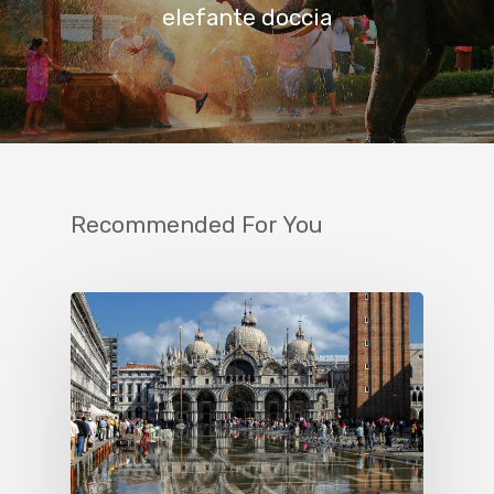
elefante doccia
Recommended For You