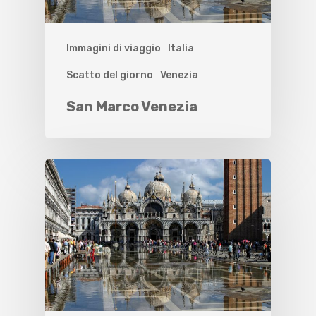
Immagini di viaggio
Italia
Scatto del giorno
Venezia
San Marco Venezia