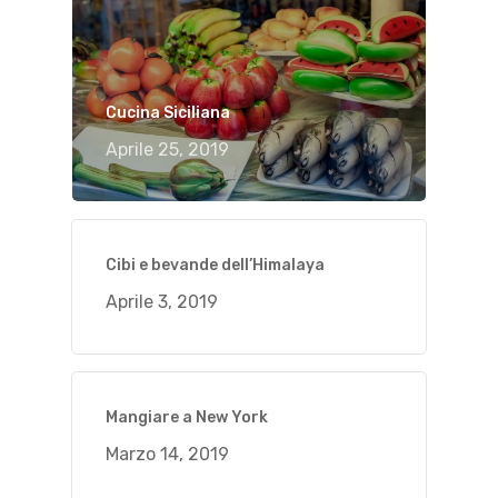
Cucina Siciliana
Aprile 25, 2019
Cibi e bevande dell’Himalaya
Aprile 3, 2019
Mangiare a New York
Marzo 14, 2019