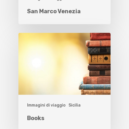
San Marco Venezia
Immagini di viaggio
Sicilia
Books