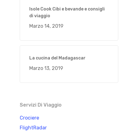
Isole Cook Cibi e bevande e consigli
di viaggio
Marzo 14, 2019
La cucina del Madagascar
Marzo 13, 2019
Servizi Di Viaggio
Crociere
FlightRadar