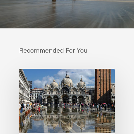
Recommended For You