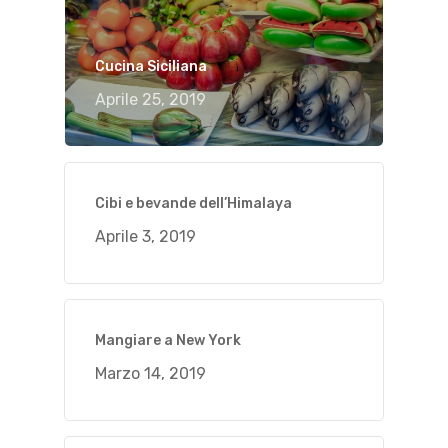
Cucina Siciliana
Aprile 25, 2019
Cibi e bevande dell’Himalaya
Aprile 3, 2019
Mangiare a New York
Marzo 14, 2019