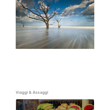
Viaggi & Assaggi