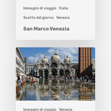
Immagini di viaggio
Italia
Scatto del giorno
Venezia
San Marco Venezia
Immagini di viaggio
Venezia