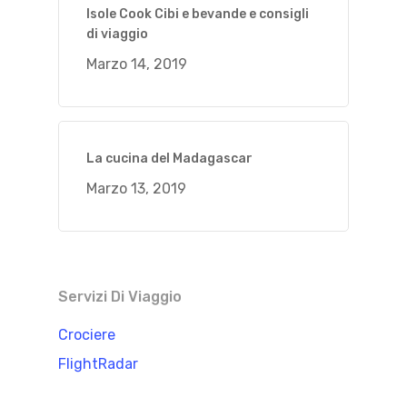
Isole Cook Cibi e bevande e consigli
di viaggio
Marzo 14, 2019
La cucina del Madagascar
Marzo 13, 2019
Servizi Di Viaggio
Crociere
FlightRadar