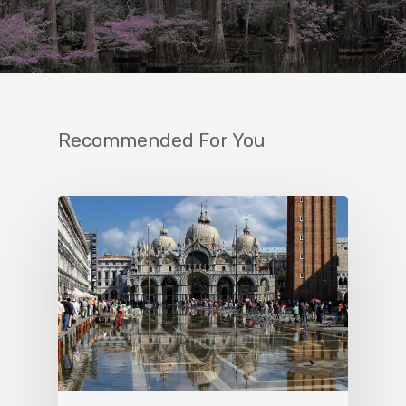
Recommended For You