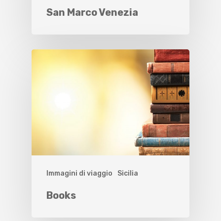
San Marco Venezia
Immagini di viaggio
Sicilia
Books