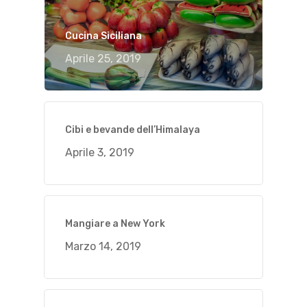
Cucina Siciliana
Aprile 25, 2019
Cibi e bevande dell’Himalaya
Aprile 3, 2019
Mangiare a New York
Marzo 14, 2019