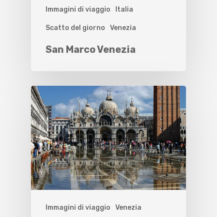
Immagini di viaggio
Italia
Scatto del giorno
Venezia
San Marco Venezia
Immagini di viaggio
Venezia