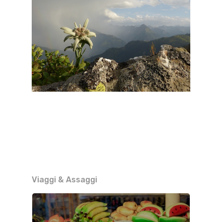
Viaggi & Assaggi