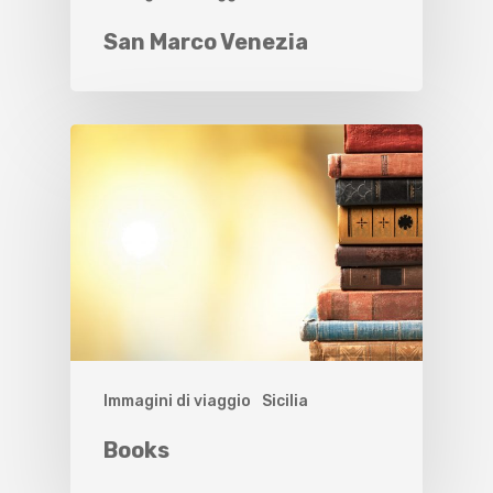
San Marco Venezia
Immagini di viaggio
Sicilia
Books