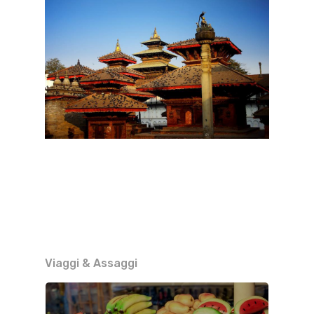
Viaggi & Assaggi