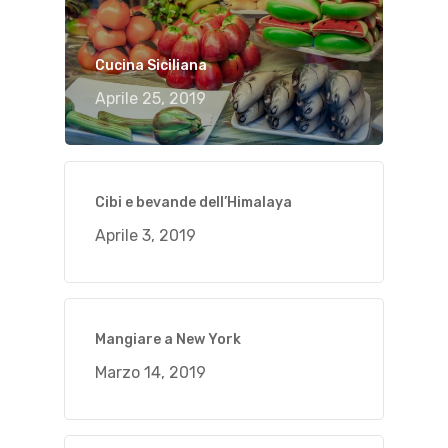
Cucina Siciliana
Aprile 25, 2019
Cibi e bevande dell’Himalaya
Aprile 3, 2019
Mangiare a New York
Marzo 14, 2019