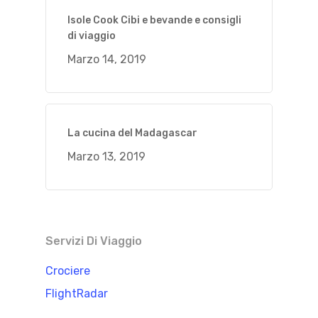
Isole Cook Cibi e bevande e consigli
di viaggio
Marzo 14, 2019
La cucina del Madagascar
Marzo 13, 2019
Servizi Di Viaggio
Crociere
FlightRadar