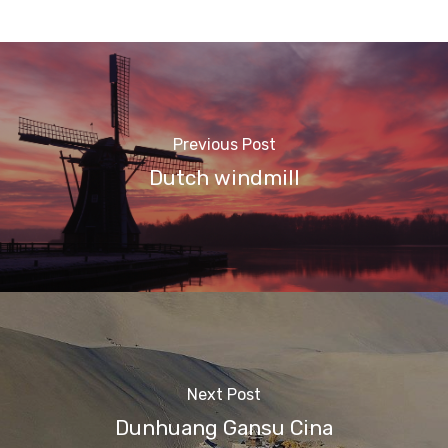
Previous Post
Dutch windmill
Next Post
Dunhuang Gansu Cina