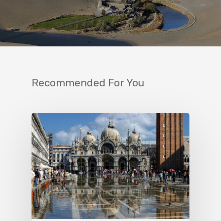
Recommended For You