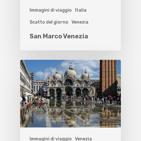
Immagini di viaggio
Italia
Scatto del giorno
Venezia
San Marco Venezia
Immagini di viaggio
Venezia