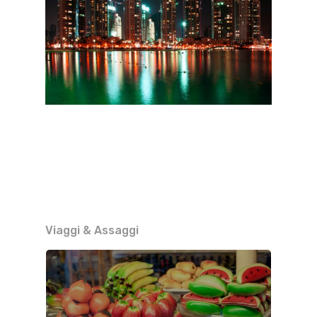
Viaggi & Assaggi