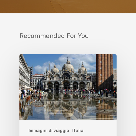
Recommended For You
Immagini di viaggio
Italia