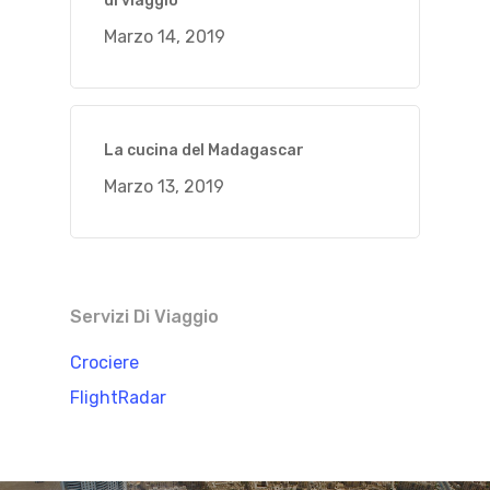
di viaggio
Marzo 14, 2019
La cucina del Madagascar
Marzo 13, 2019
Servizi Di Viaggio
Crociere
FlightRadar