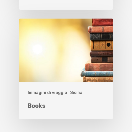
Immagini di viaggio
Sicilia
Books