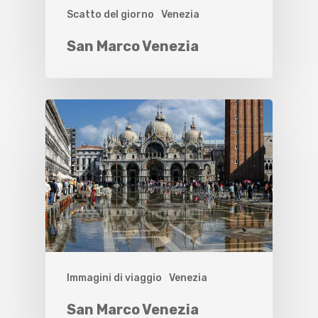
Scatto del giorno
Venezia
San Marco Venezia
Immagini di viaggio
Venezia
San Marco Venezia