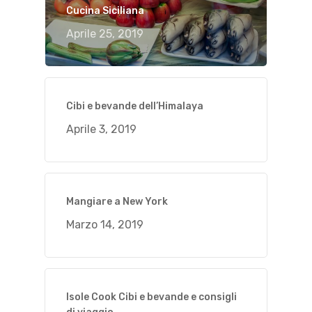
Cucina Siciliana
Aprile 25, 2019
Cibi e bevande dell’Himalaya
Aprile 3, 2019
Mangiare a New York
Marzo 14, 2019
Isole Cook Cibi e bevande e consigli