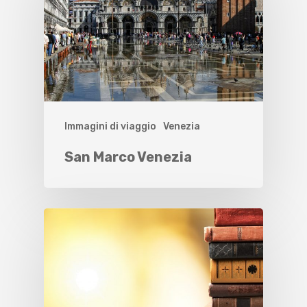
Immagini di viaggio
Venezia
San Marco Venezia