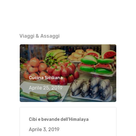
Viaggi & Assaggi
Cucina Siciliana
Aprile 25, 2019
Cibi e bevande dell’Himalaya
Aprile 3, 2019