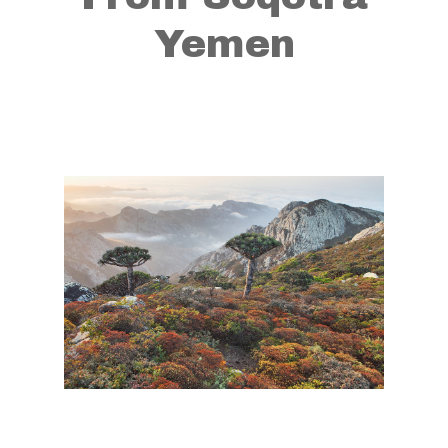
Yemen