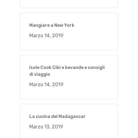
Mangiare a New York
Marzo 14, 2019
Isole Cook Cibi e bevande e consigli
di viaggio
Marzo 14, 2019
La cucina del Madagascar
Marzo 13, 2019