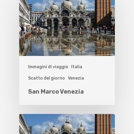
Immagini di viaggio
Italia
Scatto del giorno
Venezia
San Marco Venezia