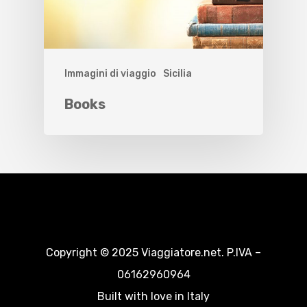
Immagini di viaggio
Sicilia
Books
Copyright © 2025 Viaggiatore.net. P.IVA –
06162960964
Built with love in Italy