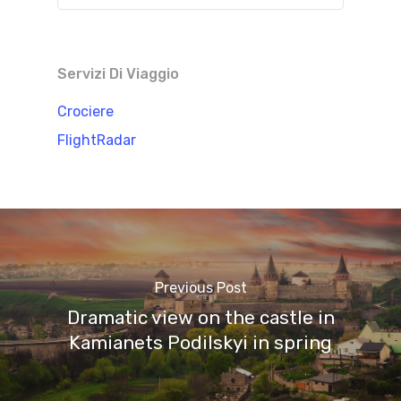
Servizi Di Viaggio
Crociere
FlightRadar
Previous Post
Dramatic view on the castle in
Kamianets Podilskyi in spring