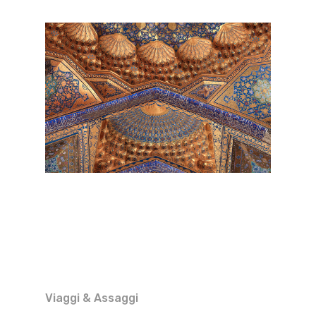
Viaggi & Assaggi