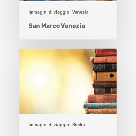
Immagini di viaggio
Venezia
San Marco Venezia
Immagini di viaggio
Sicilia