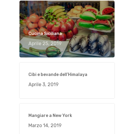
Cucina Siciliana
Aprile 25, 2019
Cibi e bevande dell’Himalaya
Aprile 3, 2019
Mangiare a New York
Marzo 14, 2019