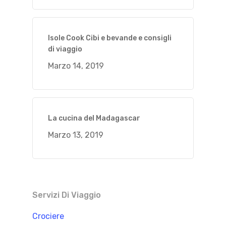
Isole Cook Cibi e bevande e consigli
di viaggio
Marzo 14, 2019
La cucina del Madagascar
Marzo 13, 2019
Servizi Di Viaggio
Crociere