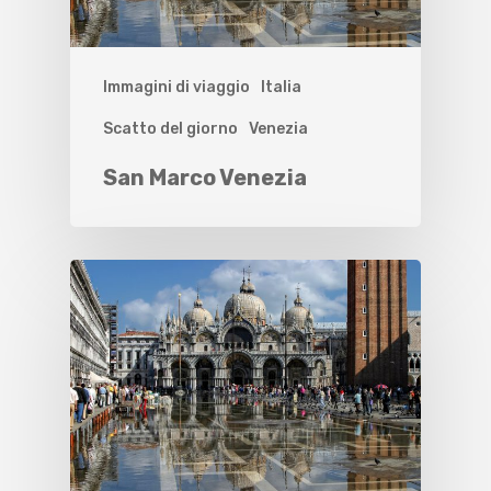
Immagini di viaggio
Italia
Scatto del giorno
Venezia
San Marco Venezia