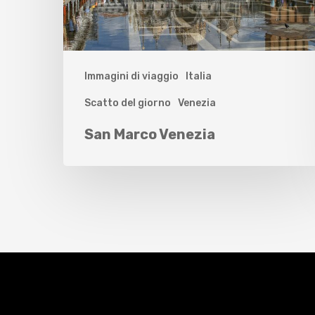
Immagini di viaggio
Italia
Scatto del giorno
Venezia
San Marco Venezia