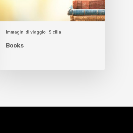
Immagini di viaggio
Sicilia
Books