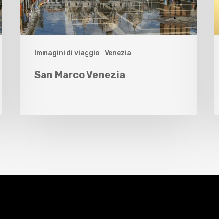
Immagini di viaggio
Venezia
San Marco Venezia