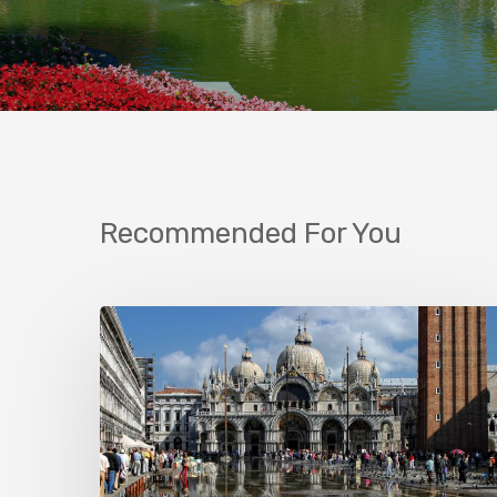
Recommended For You