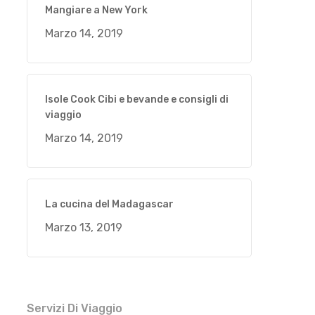
Mangiare a New York
Marzo 14, 2019
Isole Cook Cibi e bevande e consigli di
viaggio
Marzo 14, 2019
La cucina del Madagascar
Marzo 13, 2019
Servizi Di Viaggio