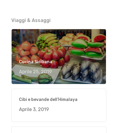
Viaggi & Assaggi
Cucina Siciliana
Aprile 25, 2019
Cibi e bevande dell’Himalaya
Aprile 3, 2019