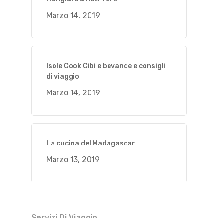
Marzo 14, 2019
Isole Cook Cibi e bevande e consigli
di viaggio
Marzo 14, 2019
La cucina del Madagascar
Marzo 13, 2019
Servizi Di Viaggio