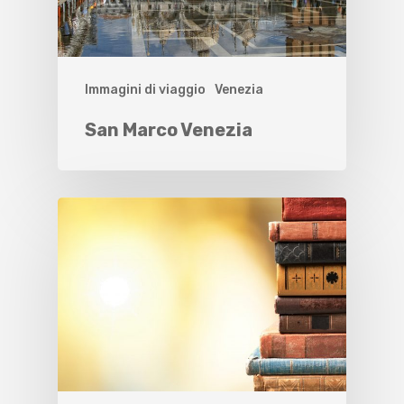
Immagini di viaggio
Venezia
San Marco Venezia