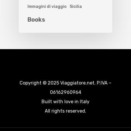
Immagini di viaggio
Sicilia
Books
Copyright © 2025 Viaggiatore.net. P.IVA –
06162960964
Built with love in Italy
All rights reserved.