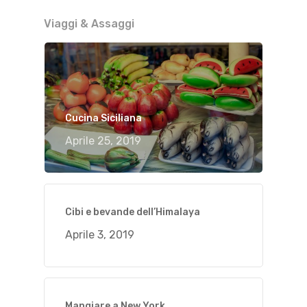
Viaggi & Assaggi
Cucina Siciliana
Aprile 25, 2019
Cibi e bevande dell’Himalaya
Aprile 3, 2019
Mangiare a New York