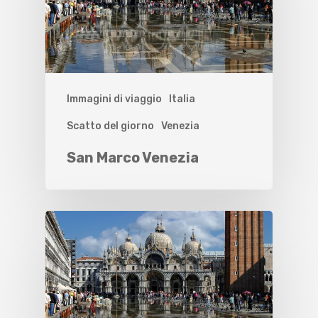
Immagini di viaggio
Italia
Scatto del giorno
Venezia
San Marco Venezia