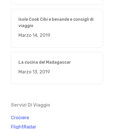
Isole Cook Cibi e bevande e consigli di
viaggio
Marzo 14, 2019
La cucina del Madagascar
Marzo 13, 2019
Servizi Di Viaggio
Crociere
FlightRadar