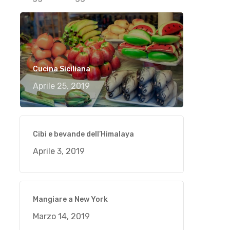
Cucina Siciliana
Aprile 25, 2019
Cibi e bevande dell’Himalaya
Aprile 3, 2019
Mangiare a New York
Marzo 14, 2019