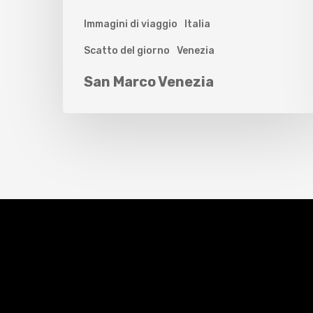
Immagini di viaggio
Italia
Scatto del giorno
Venezia
San Marco Venezia