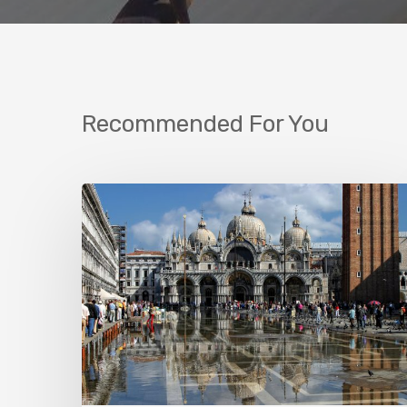
Recommended For You