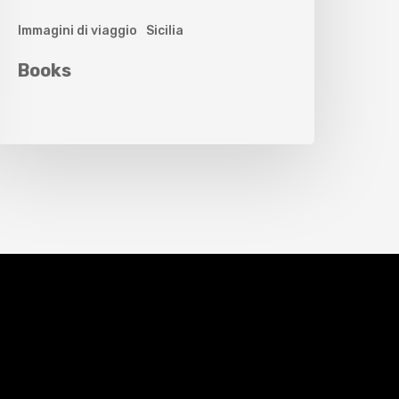
Immagini di viaggio
Sicilia
Books