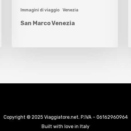
Immagini di viaggio
Venezia
San Marco Venezia
Copyright © 2025 Viaggiatore.net. P.IVA – 06162960964
Built with love in Italy