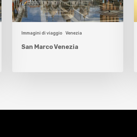
Immagini di viaggio
Venezia
San Marco Venezia