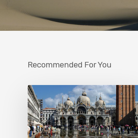
Recommended For You