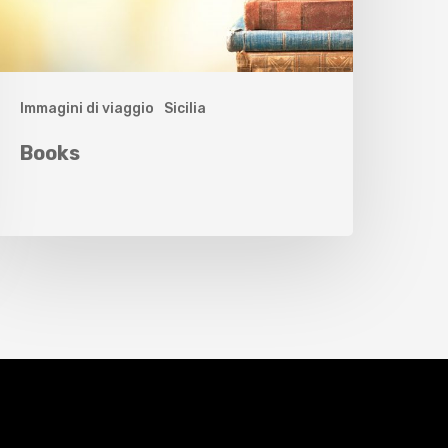
Immagini di viaggio
Sicilia
Books