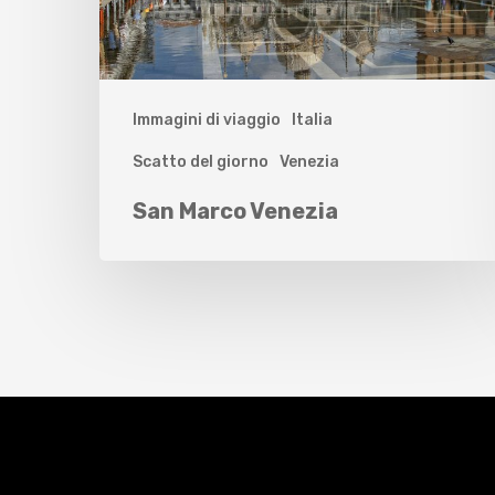
Immagini di viaggio
Italia
Scatto del giorno
Venezia
San Marco Venezia