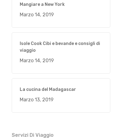
Mangiare a New York
Marzo 14, 2019
Isole Cook Cibi e bevande e consigli di
viaggio
Marzo 14, 2019
La cucina del Madagascar
Marzo 13, 2019
Servizi Di Viaggio