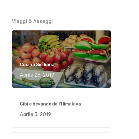
Viaggi & Assaggi
Cucina Siciliana
Aprile 25, 2019
Cibi e bevande dell’Himalaya
Aprile 3, 2019