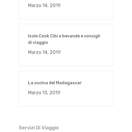
Marzo 14, 2019
Isole Cook Cibi e bevande e consigli
di viaggio
Marzo 14, 2019
La cucina del Madagascar
Marzo 13, 2019
Servizi Di Viaggio