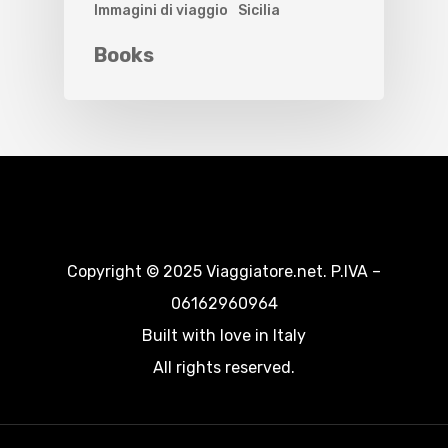
Immagini di viaggio
Sicilia
Books
Copyright © 2025 Viaggiatore.net. P.IVA –
06162960964
Built with love in Italy
All rights reserved.