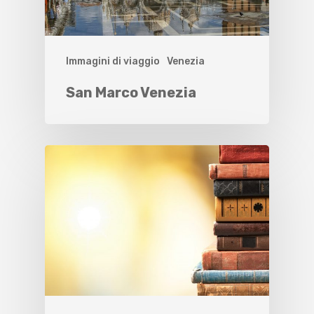
Immagini di viaggio
Venezia
San Marco Venezia