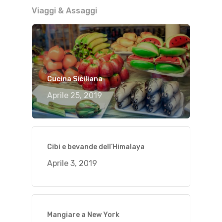
Viaggi & Assaggi
Cucina Siciliana
Aprile 25, 2019
Cibi e bevande dell’Himalaya
Aprile 3, 2019
Mangiare a New York