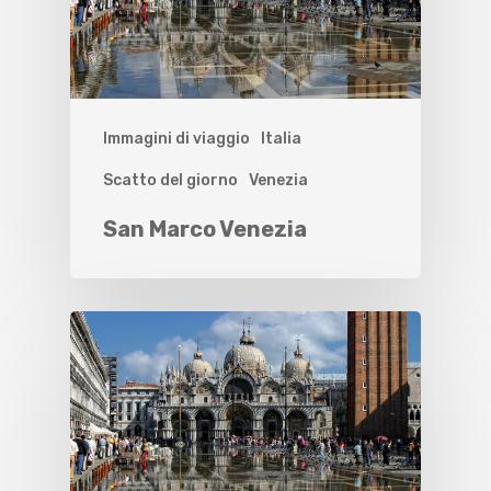
Immagini di viaggio
Italia
Scatto del giorno
Venezia
San Marco Venezia