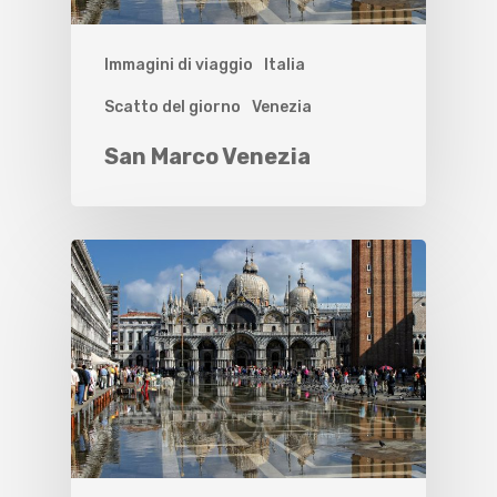
Immagini di viaggio
Italia
Scatto del giorno
Venezia
San Marco Venezia