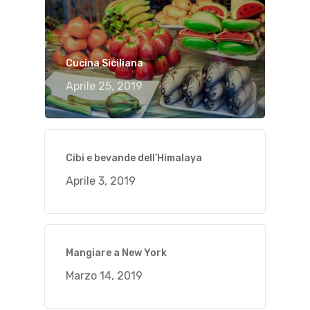
Cucina Siciliana
Aprile 25, 2019
Cibi e bevande dell’Himalaya
Aprile 3, 2019
Mangiare a New York
Marzo 14, 2019