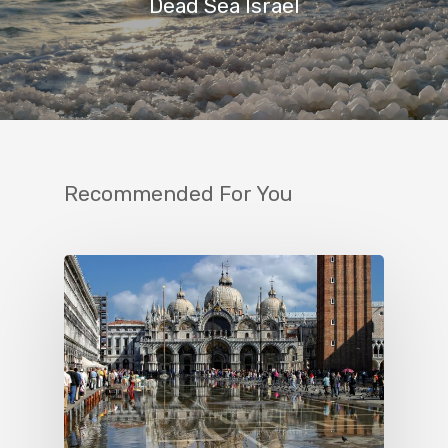
Dead Sea Israel
Recommended For You