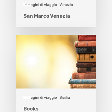
Immagini di viaggio
Venezia
San Marco Venezia
Immagini di viaggio
Sicilia
Books