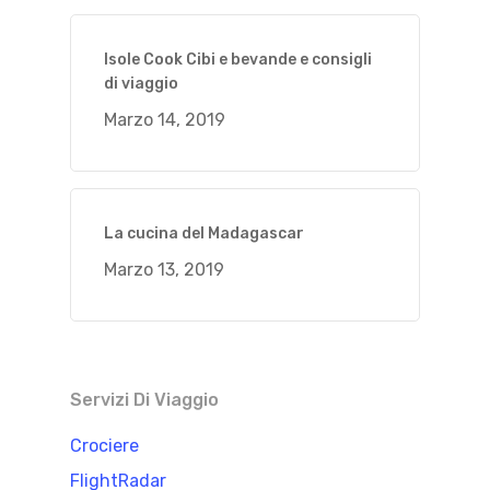
Isole Cook Cibi e bevande e consigli
di viaggio
Marzo 14, 2019
La cucina del Madagascar
Marzo 13, 2019
Servizi Di Viaggio
Crociere
FlightRadar