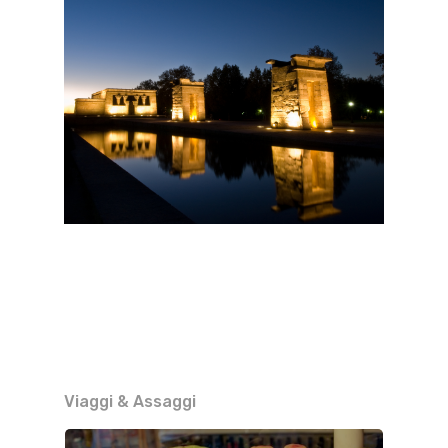
Viaggi & Assaggi