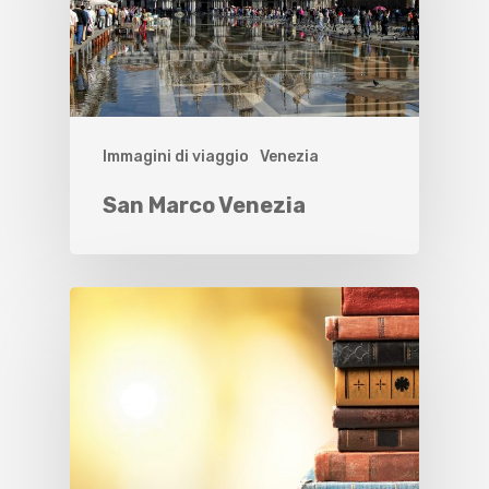
Immagini di viaggio
Venezia
San Marco Venezia