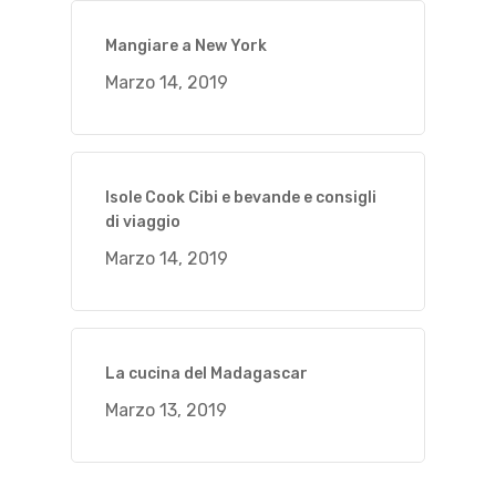
Mangiare a New York
Marzo 14, 2019
Isole Cook Cibi e bevande e consigli
di viaggio
Marzo 14, 2019
La cucina del Madagascar
Marzo 13, 2019