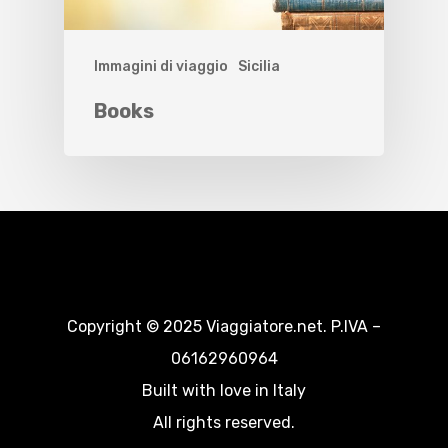
Immagini di viaggio
Sicilia
Books
Copyright © 2025 Viaggiatore.net. P.IVA –
06162960964
Built with love in Italy
All rights reserved.