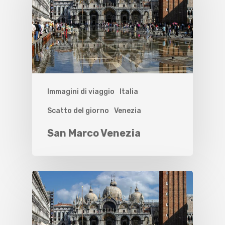
Immagini di viaggio
Italia
Scatto del giorno
Venezia
San Marco Venezia