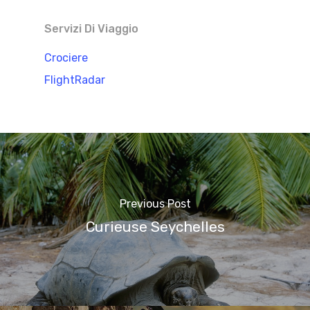
Servizi Di Viaggio
Crociere
FlightRadar
Previous Post
Curieuse Seychelles