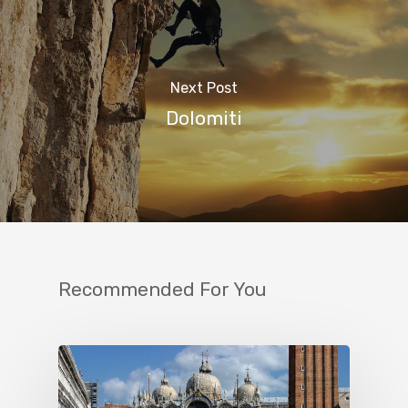
Next Post
Dolomiti
Recommended For You