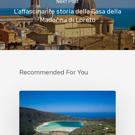
Next Post
L’affascinante storia della Casa della
Madonna di Loreto
Recommended For You