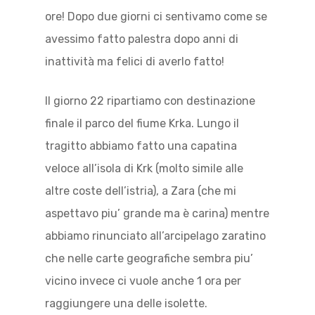
ore! Dopo due giorni ci sentivamo come se
avessimo fatto palestra dopo anni di
inattività ma felici di averlo fatto!
Il giorno 22 ripartiamo con destinazione
finale il parco del fiume Krka. Lungo il
tragitto abbiamo fatto una capatina
veloce all’isola di Krk (molto simile alle
altre coste dell’istria), a Zara (che mi
aspettavo piu’ grande ma è carina) mentre
abbiamo rinunciato all’arcipelago zaratino
che nelle carte geografiche sembra piu’
vicino invece ci vuole anche 1 ora per
raggiungere una delle isolette.