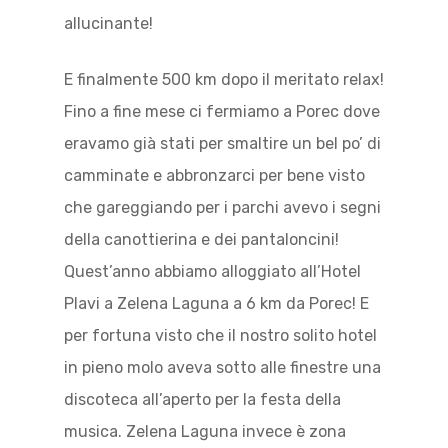
allucinante!
E finalmente 500 km dopo il meritato relax!
Fino a fine mese ci fermiamo a Porec dove
eravamo già stati per smaltire un bel po’ di
camminate e abbronzarci per bene visto
che gareggiando per i parchi avevo i segni
della canottierina e dei pantaloncini!
Quest’anno abbiamo alloggiato all’Hotel
Plavi a Zelena Laguna a 6 km da Porec! E
per fortuna visto che il nostro solito hotel
in pieno molo aveva sotto alle finestre una
discoteca all’aperto per la festa della
musica. Zelena Laguna invece è zona