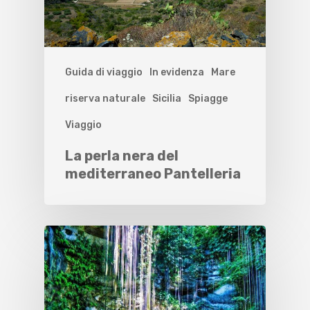
Guida di viaggio
In evidenza
Mare
riserva naturale
Sicilia
Spiagge
Viaggio
La perla nera del
mediterraneo Pantelleria