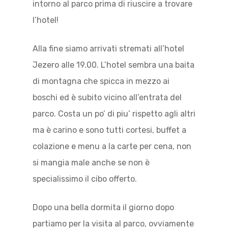
intorno al parco prima di riuscire a trovare
l’hotel!
Alla fine siamo arrivati stremati all’hotel
Jezero alle 19.00. L’hotel sembra una baita
di montagna che spicca in mezzo ai
boschi ed è subito vicino all’entrata del
parco. Costa un po’ di piu’ rispetto agli altri
ma è carino e sono tutti cortesi, buffet a
colazione e menu a la carte per cena, non
si mangia male anche se non è
specialissimo il cibo offerto.
Dopo una bella dormita il giorno dopo
partiamo per la visita al parco, ovviamente