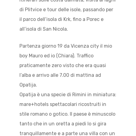
di Plitvice e tour delle isole, passando per
il parco dell’isola di Krk, fino a Porec e
all’isola di San Nicola.
Partenza giorno 19 da Vicenza city il mio
boy Mauro ed io (Chiara). Traffico
praticamente zero visto che era quasi
l’alba e arrivo alle 7.00 di mattina ad
Opatija.
Opatija è una specie di Rimini in miniatura:
mare+hotels spettacolari ricostruiti in
stile romano o gotico. Il paese è minuscolo
tanto che in un oretta a piedi lo si gira
tranquillamente e a parte una villa con un