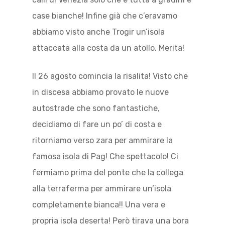
case bianche! Infine già che c’eravamo
abbiamo visto anche Trogir un’isola
attaccata alla costa da un atollo. Merita!
Il 26 agosto comincia la risalita! Visto che
in discesa abbiamo provato le nuove
autostrade che sono fantastiche,
decidiamo di fare un po’ di costa e
ritorniamo verso zara per ammirare la
famosa isola di Pag! Che spettacolo! Ci
fermiamo prima del ponte che la collega
alla terraferma per ammirare un’isola
completamente bianca!! Una vera e
propria isola deserta! Però tirava una bora