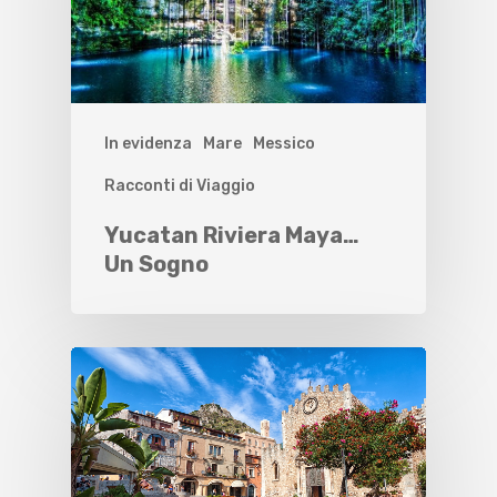
In evidenza
Mare
Messico
Racconti di Viaggio
Yucatan Riviera Maya…
Un Sogno