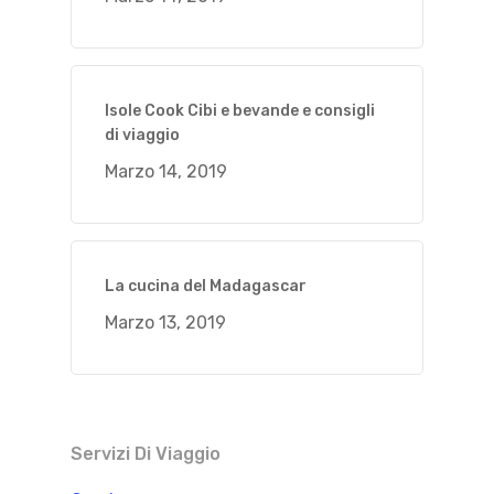
Isole Cook Cibi e bevande e consigli
di viaggio
Marzo 14, 2019
La cucina del Madagascar
Marzo 13, 2019
Servizi Di Viaggio