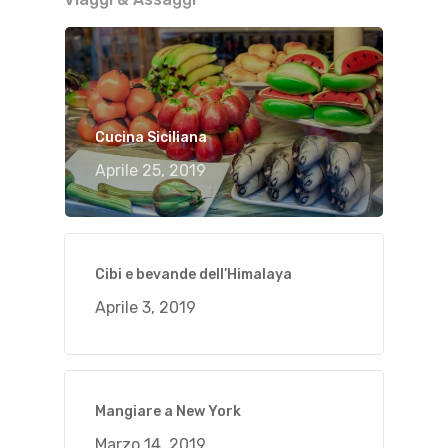
Cucina Siciliana
Aprile 25, 2019
Cibi e bevande dell’Himalaya
Aprile 3, 2019
Mangiare a New York
Marzo 14, 2019