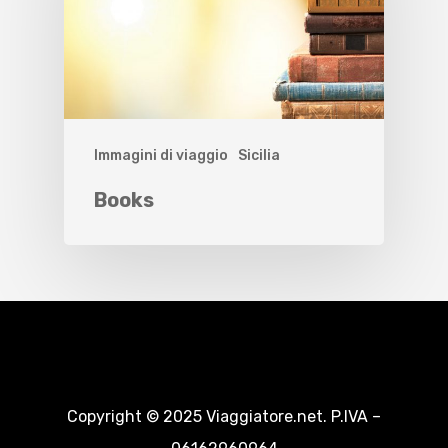
Immagini di viaggio
Sicilia
Books
Copyright © 2025 Viaggiatore.net. P.IVA –