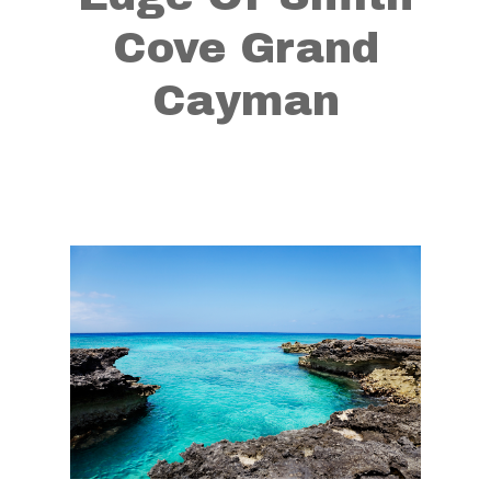
Cove Grand
Cayman