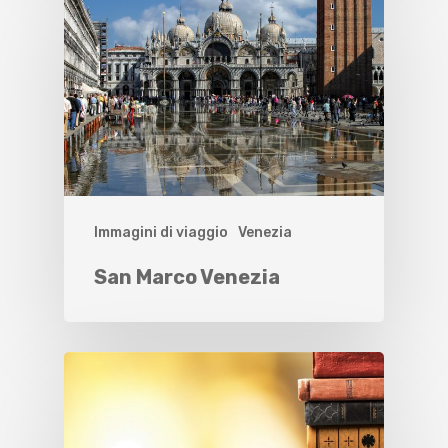
Immagini di viaggio
Venezia
San Marco Venezia