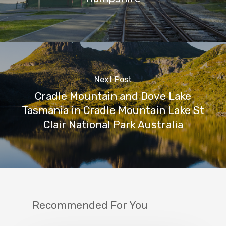
Next Post
Cradle Mountain and Dove Lake
Tasmania in Cradle Mountain Lake St
Clair National Park Australia
Recommended For You