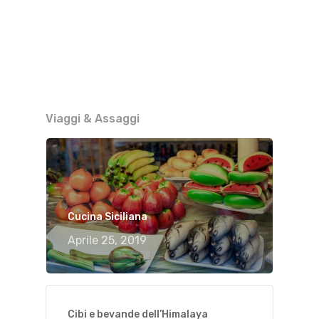
Viaggi & Assaggi
Cucina Siciliana
Aprile 25, 2019
Cibi e bevande dell’Himalaya