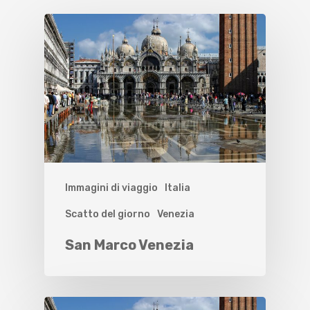
Immagini di viaggio
Italia
Scatto del giorno
Venezia
San Marco Venezia