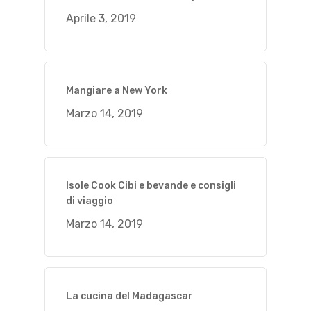
Aprile 3, 2019
Mangiare a New York
Marzo 14, 2019
Isole Cook Cibi e bevande e consigli
di viaggio
Marzo 14, 2019
La cucina del Madagascar