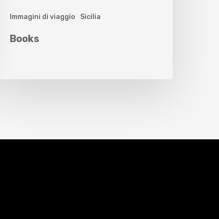
Immagini di viaggio
Sicilia
Books