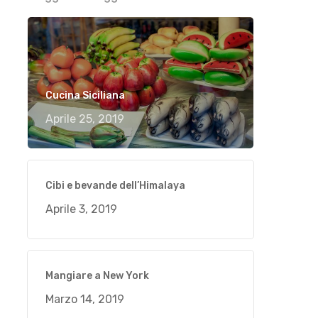
Cucina Siciliana
Aprile 25, 2019
Cibi e bevande dell’Himalaya
Aprile 3, 2019
Mangiare a New York
Marzo 14, 2019