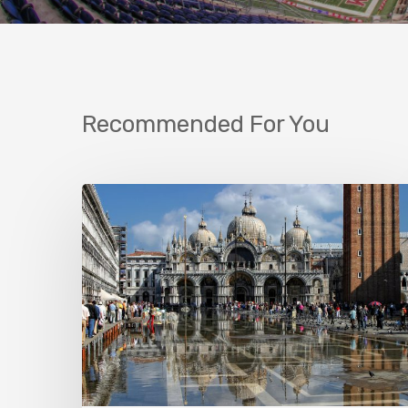
Recommended For You