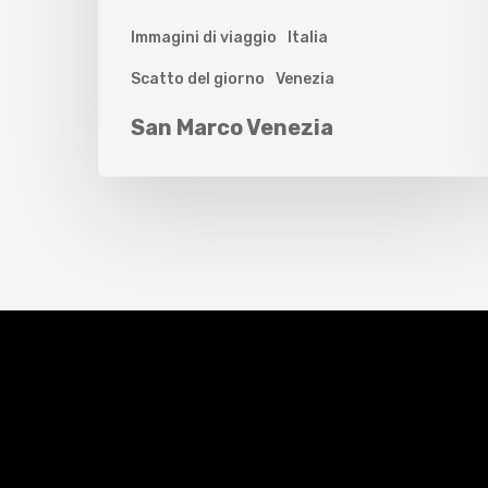
Immagini di viaggio
Italia
Scatto del giorno
Venezia
San Marco Venezia