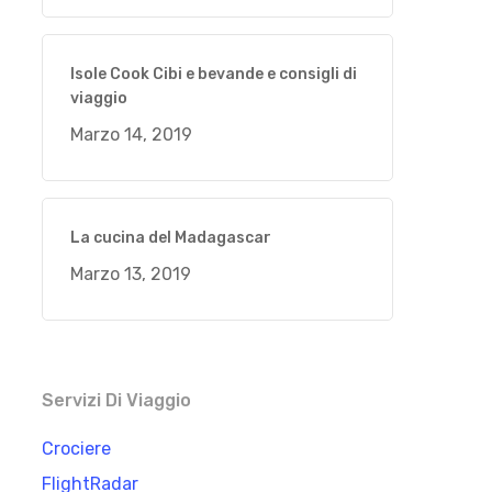
Isole Cook Cibi e bevande e consigli di
viaggio
Marzo 14, 2019
La cucina del Madagascar
Marzo 13, 2019
Servizi Di Viaggio
Crociere
FlightRadar