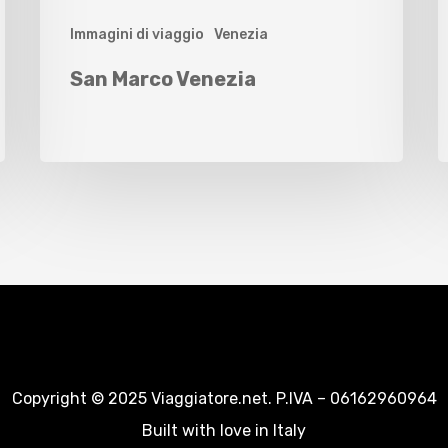
Immagini di viaggio
Venezia
San Marco Venezia
Copyright © 2025 Viaggiatore.net. P.IVA – 06162960964
Built with love in Italy