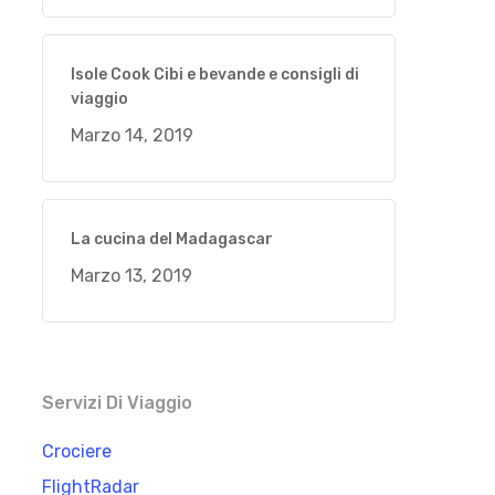
Isole Cook Cibi e bevande e consigli di
viaggio
Marzo 14, 2019
La cucina del Madagascar
Marzo 13, 2019
Servizi Di Viaggio
Crociere
FlightRadar