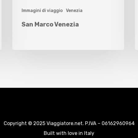
Immagini di viaggio
Venezia
San Marco Venezia
Copyright © 2025 Viaggiatore.net. P.IVA – 06162960964
Built with love in Italy