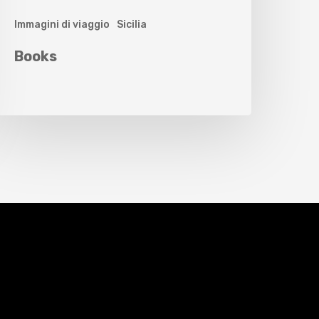
Immagini di viaggio
Sicilia
Books