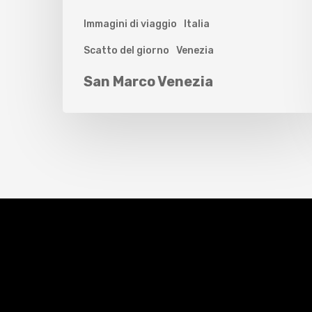
Immagini di viaggio
Italia
Scatto del giorno
Venezia
San Marco Venezia