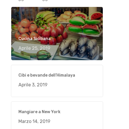
Cucina Siciliana
Aprile 25, 2019
Cibi e bevande dell’Himalaya
Aprile 3, 2019
Mangiare a New York
Marzo 14, 2019