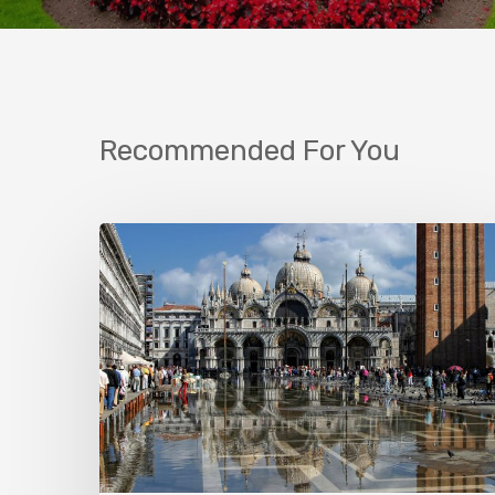
Recommended For You