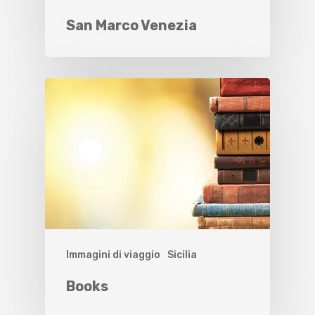
San Marco Venezia
Immagini di viaggio
Sicilia
Books