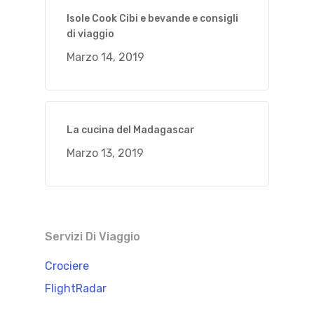
Isole Cook Cibi e bevande e consigli
di viaggio
Marzo 14, 2019
La cucina del Madagascar
Marzo 13, 2019
Servizi Di Viaggio
Crociere
FlightRadar