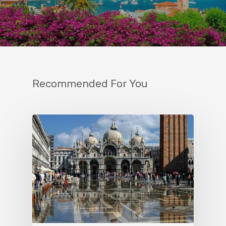
Recommended For You