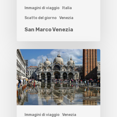
Immagini di viaggio
Italia
Scatto del giorno
Venezia
San Marco Venezia
Immagini di viaggio
Venezia