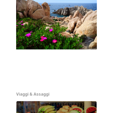
Viaggi & Assaggi