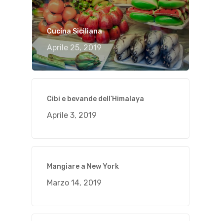
Cucina Siciliana
Aprile 25, 2019
Cibi e bevande dell’Himalaya
Aprile 3, 2019
Mangiare a New York
Marzo 14, 2019