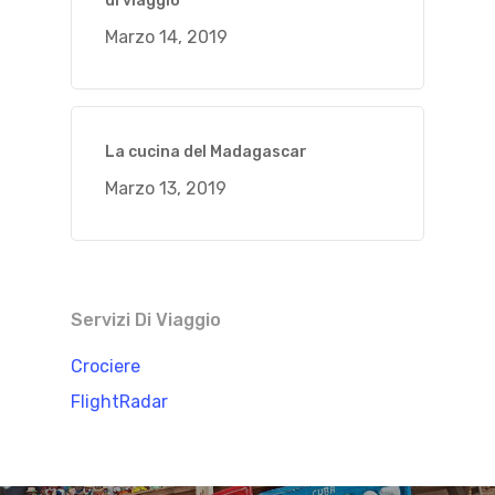
di viaggio
Marzo 14, 2019
La cucina del Madagascar
Marzo 13, 2019
Servizi Di Viaggio
Crociere
FlightRadar