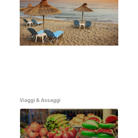
Viaggi & Assaggi