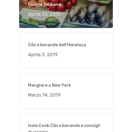
Cucina Siciliana
Aprile 25, 2019
Cibi e bevande dell’Himalaya
Aprile 3, 2019
Mangiare a New York
Marzo 14, 2019
Isole Cook Cibi e bevande e consigli