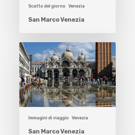
Scatto del giorno
Venezia
San Marco Venezia
Immagini di viaggio
Venezia
San Marco Venezia