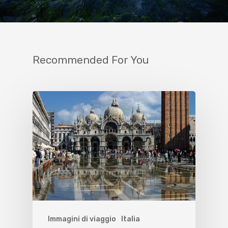
Recommended For You
Immagini di viaggio
Italia