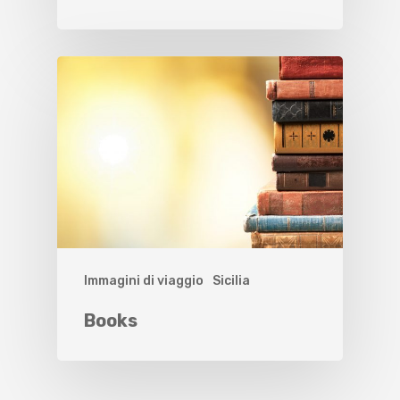
Immagini di viaggio
Sicilia
Books