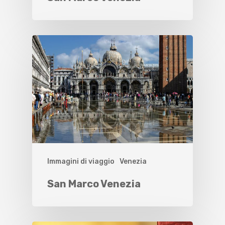
Immagini di viaggio
Venezia
San Marco Venezia