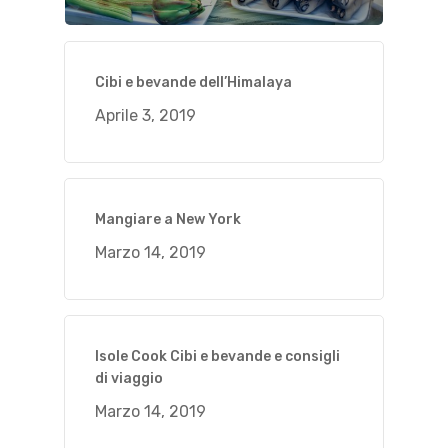
Cibi e bevande dell’Himalaya
Aprile 3, 2019
Mangiare a New York
Marzo 14, 2019
Isole Cook Cibi e bevande e consigli
di viaggio
Marzo 14, 2019