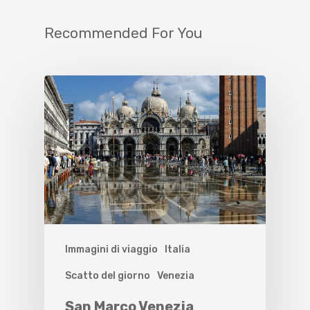
Recommended For You
Immagini di viaggio
Italia
Scatto del giorno
Venezia
San Marco Venezia