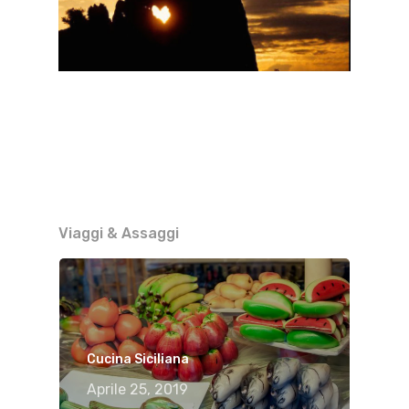
Viaggi & Assaggi
Cucina Siciliana
Aprile 25, 2019