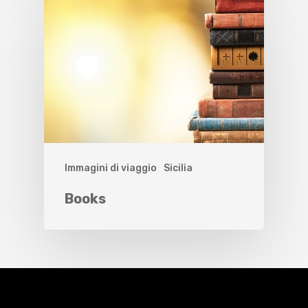
Immagini di viaggio
Sicilia
Books