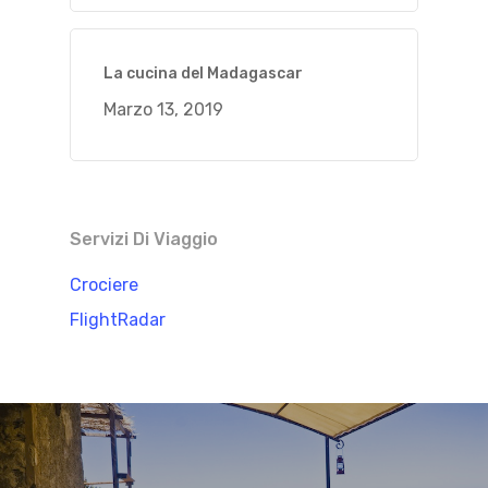
La cucina del Madagascar
Marzo 13, 2019
Servizi Di Viaggio
Crociere
FlightRadar