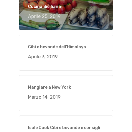
Cucina Siciliana
Aprile 25, 2019
Cibi e bevande dell’Himalaya
Aprile 3, 2019
Mangiare a New York
Marzo 14, 2019
Isole Cook Cibi e bevande e consigli