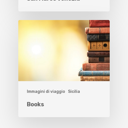
Immagini di viaggio
Sicilia
Books