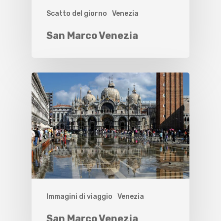
Scatto del giorno
Venezia
San Marco Venezia
Immagini di viaggio
Venezia
San Marco Venezia