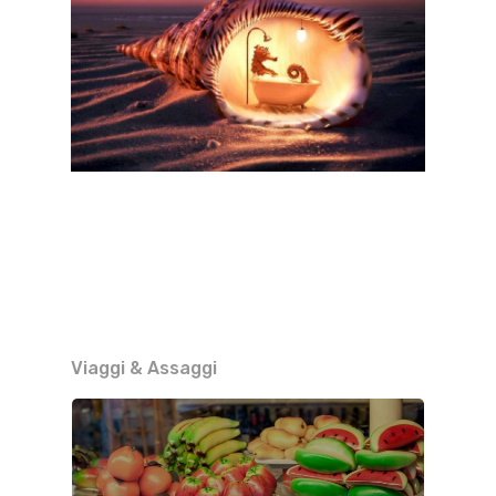
Viaggi & Assaggi