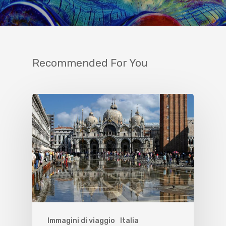
Recommended For You
Immagini di viaggio
Italia