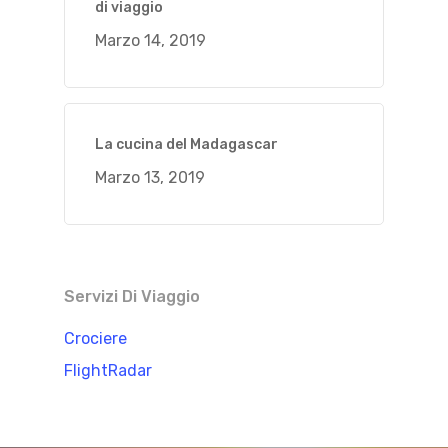
di viaggio
Marzo 14, 2019
La cucina del Madagascar
Marzo 13, 2019
Servizi Di Viaggio
Crociere
FlightRadar