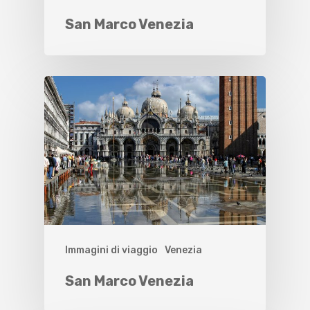
San Marco Venezia
Immagini di viaggio
Venezia
San Marco Venezia