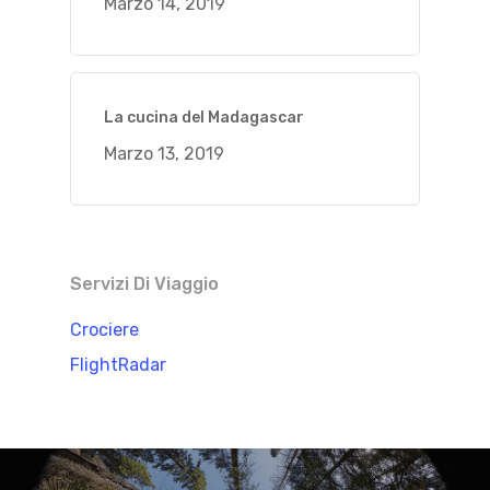
Marzo 14, 2019
La cucina del Madagascar
Marzo 13, 2019
Servizi Di Viaggio
Crociere
FlightRadar