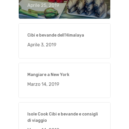
Aprile 25, 2019
Cibi e bevande dell’Himalaya
Aprile 3, 2019
Mangiare a New York
Marzo 14, 2019
Isole Cook Cibi e bevande e consigli
di viaggio