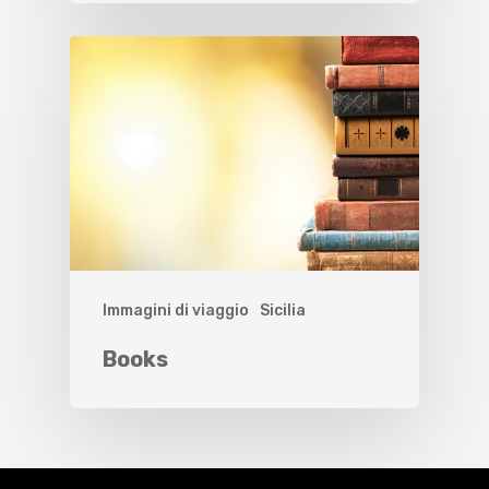
Immagini di viaggio
Sicilia
Books