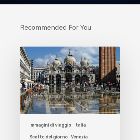
Recommended For You
Immagini di viaggio
Italia
Scatto del giorno
Venezia