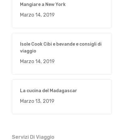
Mangiare a New York
Marzo 14, 2019
Isole Cook Cibi e bevande e consigli di
viaggio
Marzo 14, 2019
La cucina del Madagascar
Marzo 13, 2019
Servizi Di Viaggio