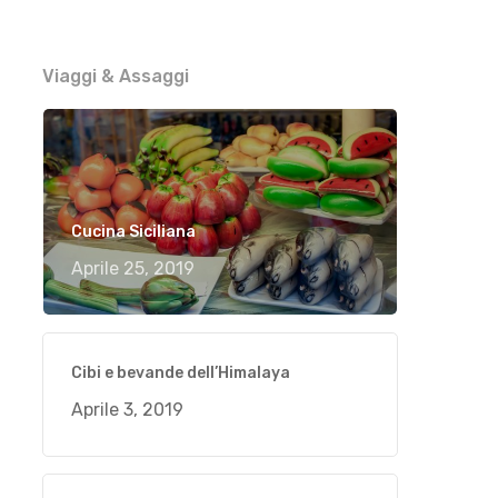
Viaggi & Assaggi
Cucina Siciliana
Aprile 25, 2019
Cibi e bevande dell’Himalaya
Aprile 3, 2019