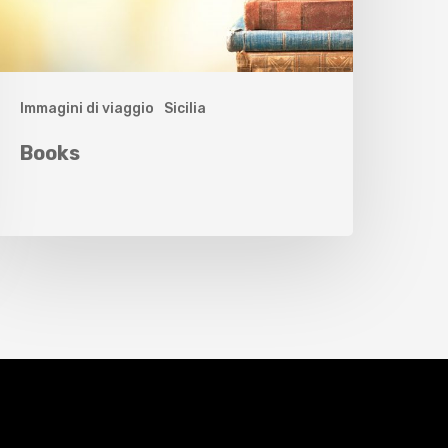
Immagini di viaggio
Sicilia
Books