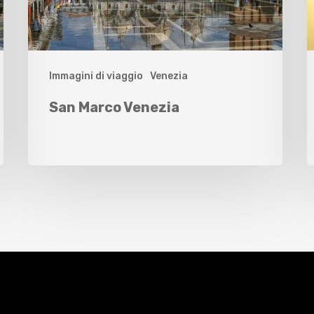
Immagini di viaggio
Venezia
San Marco Venezia