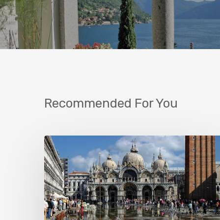
Recommended For You