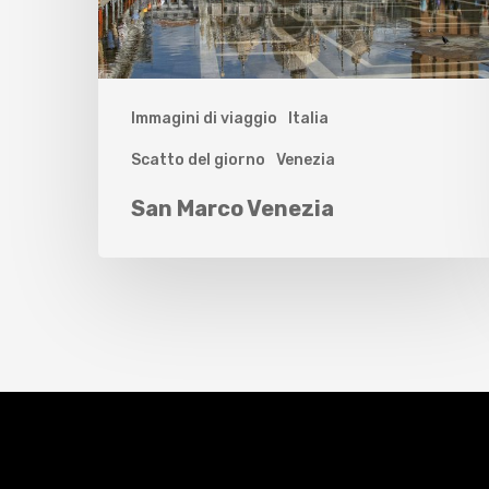
Immagini di viaggio
Italia
Scatto del giorno
Venezia
San Marco Venezia