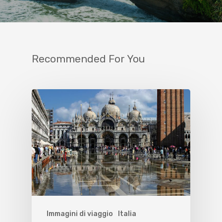
Recommended For You
Immagini di viaggio
Italia