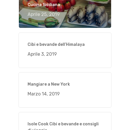
Cucina Siciliana
Aprile 25, 2019
Cibi e bevande dell’Himalaya
Aprile 3, 2019
Mangiare a New York
Marzo 14, 2019
Isole Cook Cibi e bevande e consigli