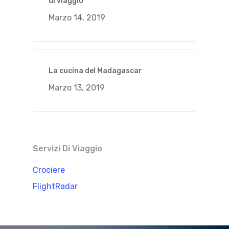
di viaggio
Marzo 14, 2019
La cucina del Madagascar
Marzo 13, 2019
Servizi Di Viaggio
Crociere
FlightRadar