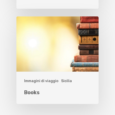
Immagini di viaggio
Sicilia
Books