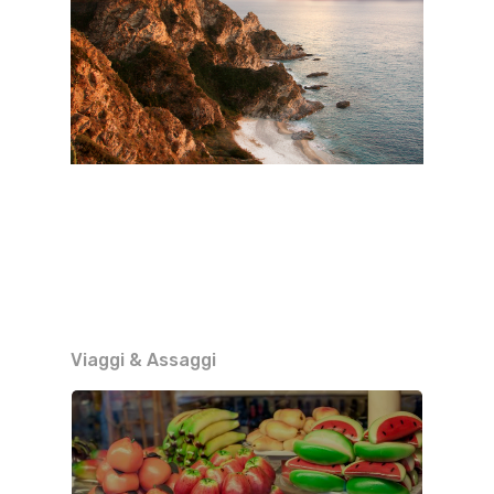
Viaggi & Assaggi