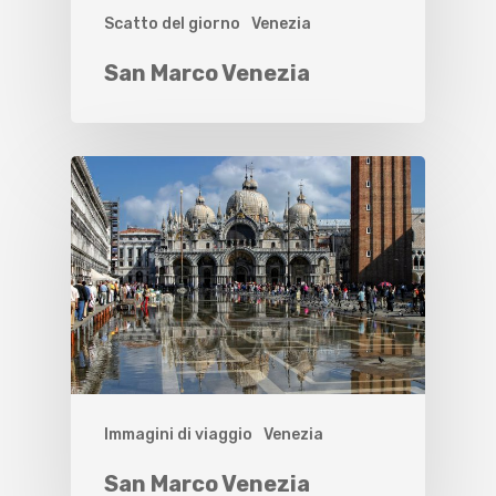
Scatto del giorno
Venezia
San Marco Venezia
Immagini di viaggio
Venezia
San Marco Venezia