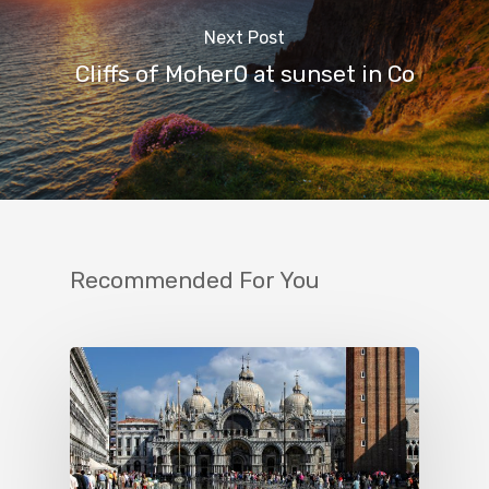
Next Post
Cliffs of Moher0 at sunset in Co
Recommended For You