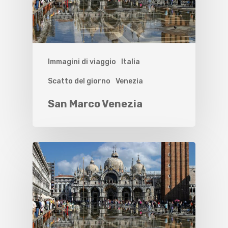
Immagini di viaggio
Italia
Scatto del giorno
Venezia
San Marco Venezia