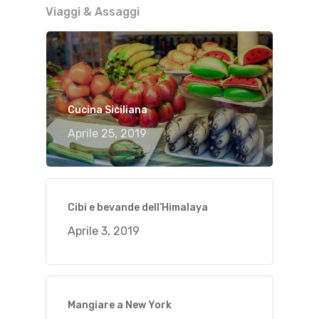
Viaggi & Assaggi
Cucina Siciliana
Aprile 25, 2019
Cibi e bevande dell’Himalaya
Aprile 3, 2019
Mangiare a New York