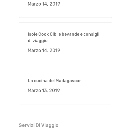
Marzo 14, 2019
Isole Cook Cibi e bevande e consigli
di viaggio
Marzo 14, 2019
La cucina del Madagascar
Marzo 13, 2019
Servizi Di Viaggio