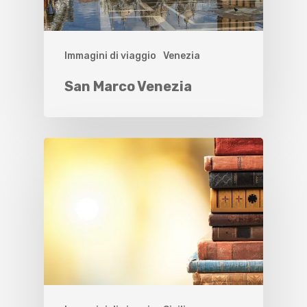
Immagini di viaggio
Venezia
San Marco Venezia