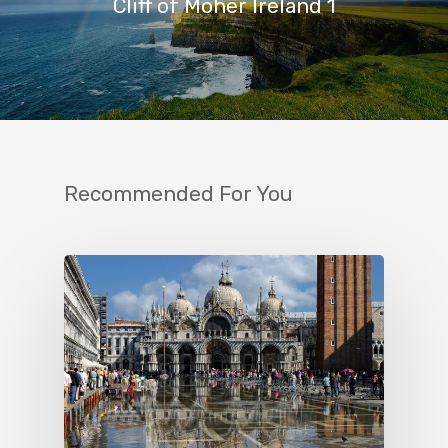
Cliff of Moher Ireland 1
Recommended For You