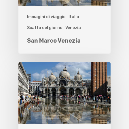
Immagini di viaggio
Italia
Scatto del giorno
Venezia
San Marco Venezia