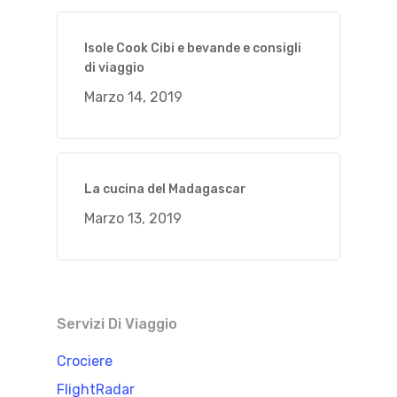
Isole Cook Cibi e bevande e consigli
di viaggio
Marzo 14, 2019
La cucina del Madagascar
Marzo 13, 2019
Servizi Di Viaggio
Crociere
FlightRadar