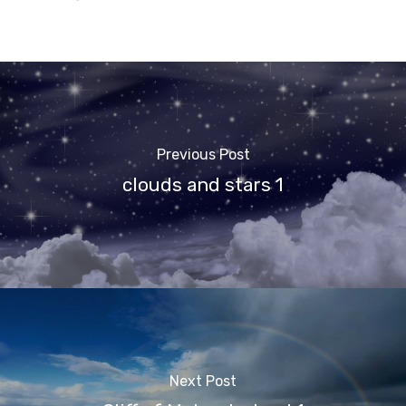
Previous Post
clouds and stars 1
Next Post