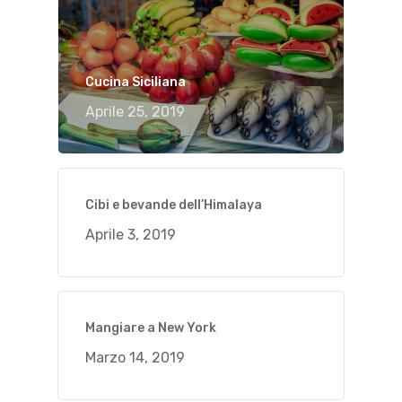
Cucina Siciliana
Aprile 25, 2019
Cibi e bevande dell’Himalaya
Aprile 3, 2019
Mangiare a New York
Marzo 14, 2019