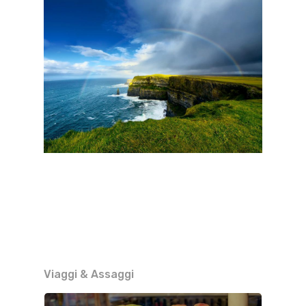
Viaggi & Assaggi