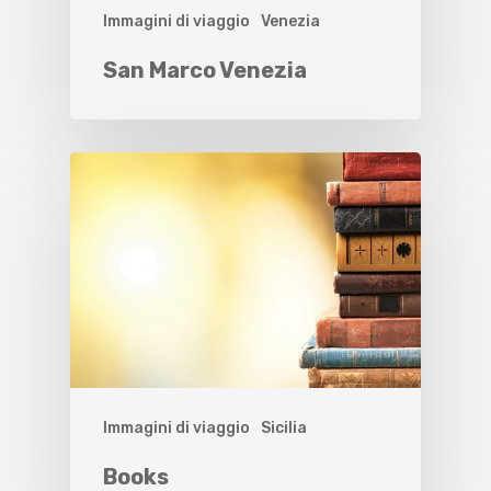
Immagini di viaggio
Venezia
San Marco Venezia
Immagini di viaggio
Sicilia
Books