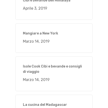
Cibi e bevande dell’Himalaya
Aprile 3, 2019
Mangiare a New York
Marzo 14, 2019
Isole Cook Cibi e bevande e consigli
di viaggio
Marzo 14, 2019
La cucina del Madagascar