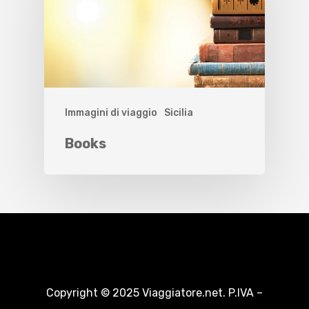
Immagini di viaggio
Sicilia
Books
Copyright © 2025 Viaggiatore.net. P.IVA –