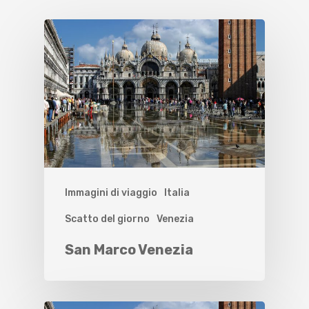
Immagini di viaggio
Italia
Scatto del giorno
Venezia
San Marco Venezia