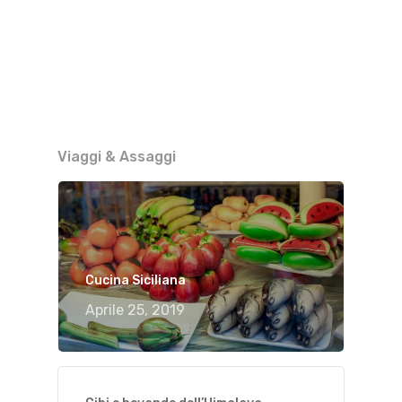
Viaggi & Assaggi
Cucina Siciliana
Aprile 25, 2019