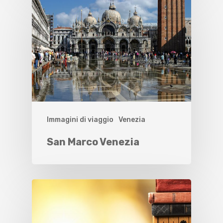
Immagini di viaggio
Venezia
San Marco Venezia