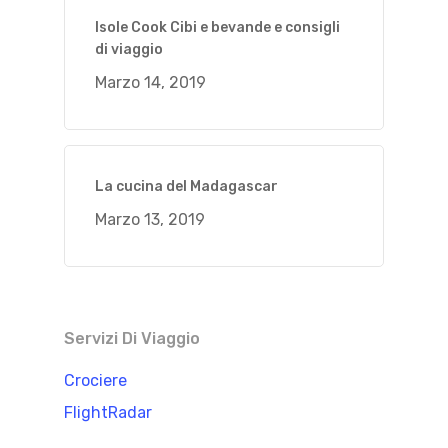
Isole Cook Cibi e bevande e consigli
di viaggio
Marzo 14, 2019
La cucina del Madagascar
Marzo 13, 2019
Servizi Di Viaggio
Crociere
FlightRadar