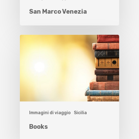
San Marco Venezia
Immagini di viaggio
Sicilia
Books