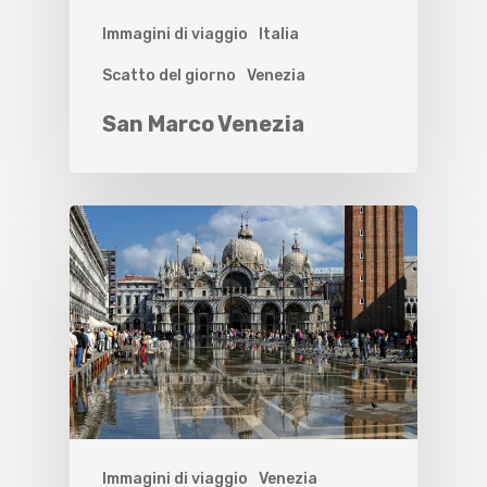
Immagini di viaggio
Italia
Scatto del giorno
Venezia
San Marco Venezia
Immagini di viaggio
Venezia