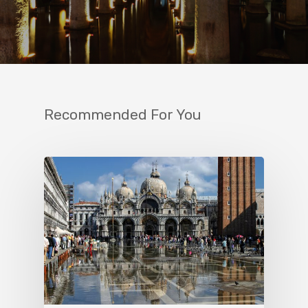
Recommended For You