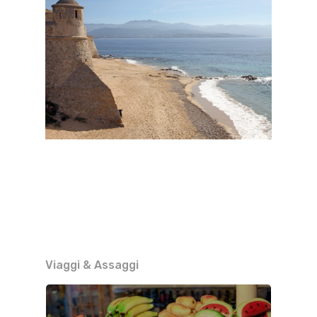
Viaggi & Assaggi