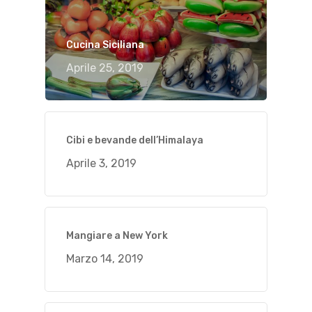
Cucina Siciliana
Aprile 25, 2019
Cibi e bevande dell’Himalaya
Aprile 3, 2019
Mangiare a New York
Marzo 14, 2019