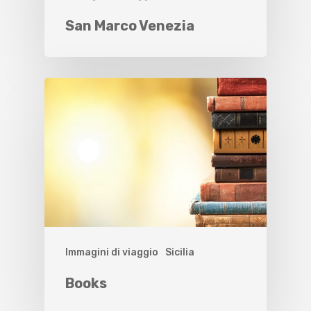
San Marco Venezia
Immagini di viaggio
Sicilia
Books