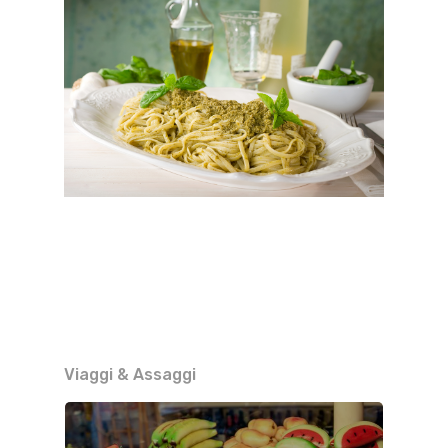
Viaggi & Assaggi