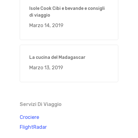
Isole Cook Cibi e bevande e consigli
di viaggio
Marzo 14, 2019
La cucina del Madagascar
Marzo 13, 2019
Servizi Di Viaggio
Crociere
FlightRadar