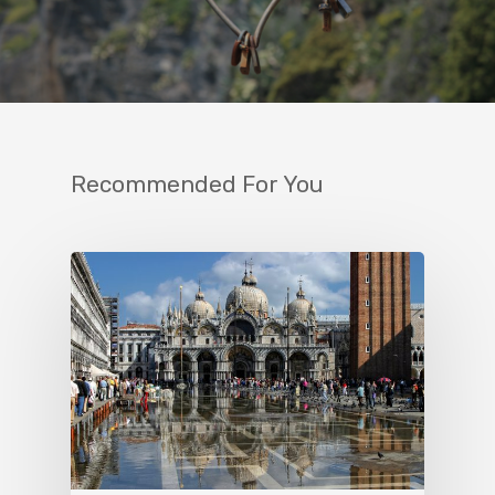
Recommended For You