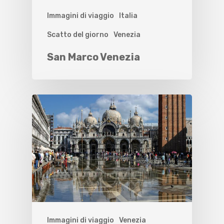
Immagini di viaggio
Italia
Scatto del giorno
Venezia
San Marco Venezia
Immagini di viaggio
Venezia