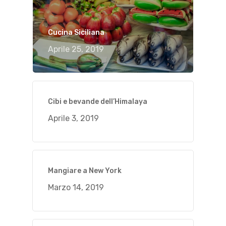
Cucina Siciliana
Aprile 25, 2019
Cibi e bevande dell’Himalaya
Aprile 3, 2019
Mangiare a New York
Marzo 14, 2019