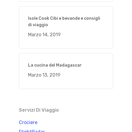
Isole Cook Cibi e bevande e consigli
di viaggio
Marzo 14, 2019
La cucina del Madagascar
Marzo 13, 2019
Servizi Di Viaggio
Crociere
FlightRadar