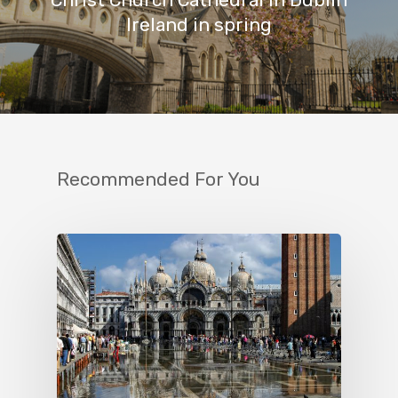
Ireland in spring
Recommended For You