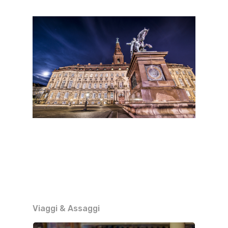
Viaggi & Assaggi