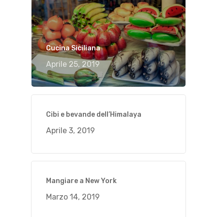
Cucina Siciliana
Aprile 25, 2019
Cibi e bevande dell’Himalaya
Aprile 3, 2019
Mangiare a New York
Marzo 14, 2019