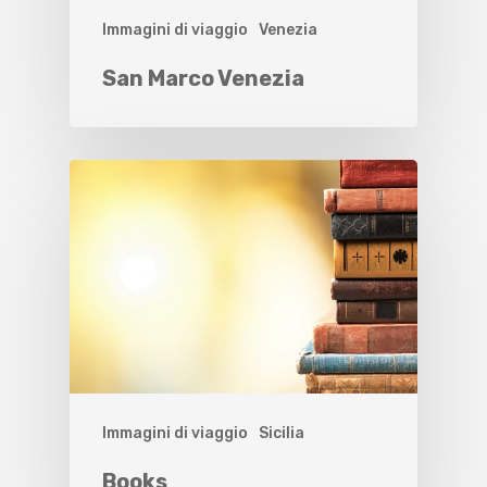
Immagini di viaggio
Venezia
San Marco Venezia
Immagini di viaggio
Sicilia
Books