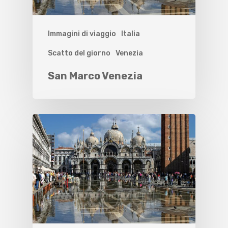
Immagini di viaggio
Italia
Scatto del giorno
Venezia
San Marco Venezia