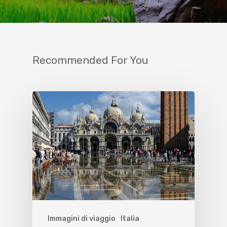
Recommended For You
Immagini di viaggio
Italia