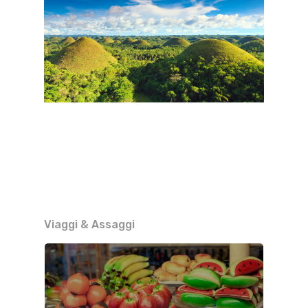
Viaggi & Assaggi