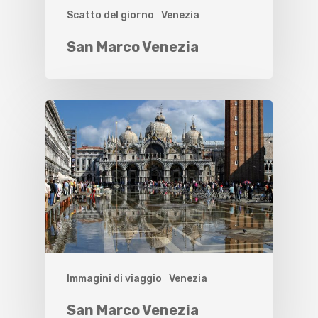
Scatto del giorno
Venezia
San Marco Venezia
Immagini di viaggio
Venezia
San Marco Venezia