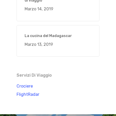
di viaggio
Marzo 14, 2019
La cucina del Madagascar
Marzo 13, 2019
Servizi Di Viaggio
Crociere
FlightRadar