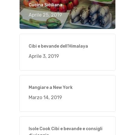
Cucina Siciliana
Aprile 25, 2019
Cibi e bevande dell’Himalaya
Aprile 3, 2019
Mangiare a New York
Marzo 14, 2019
Isole Cook Cibi e bevande e consigli