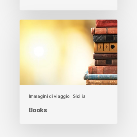
Immagini di viaggio
Sicilia
Books