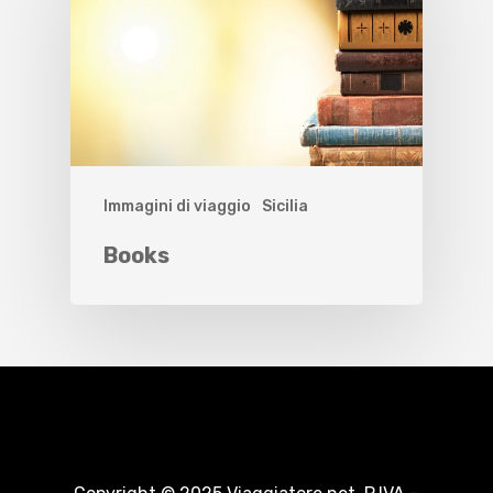
Immagini di viaggio
Sicilia
Books