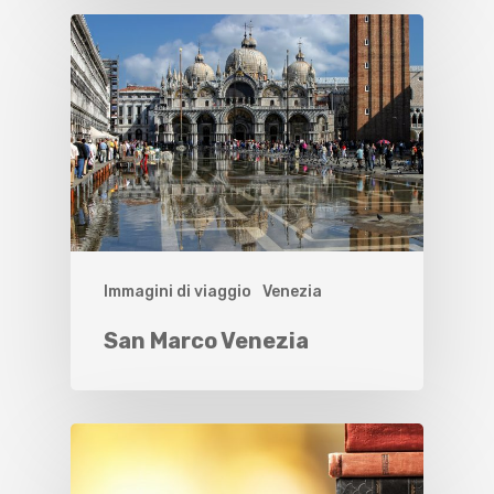
Immagini di viaggio
Venezia
San Marco Venezia