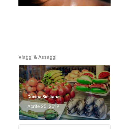
Viaggi & Assaggi
Cucina Siciliana
Aprile 25, 2019