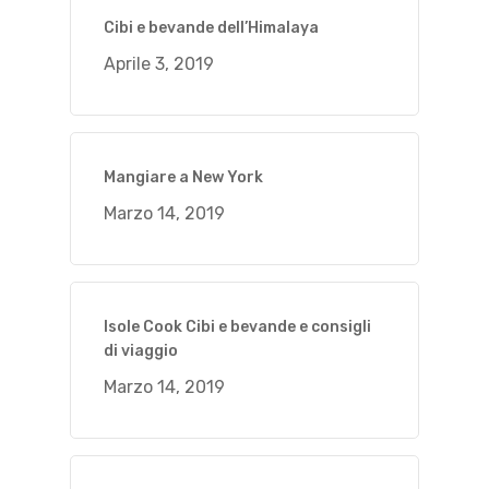
Cibi e bevande dell’Himalaya
Aprile 3, 2019
Mangiare a New York
Marzo 14, 2019
Isole Cook Cibi e bevande e consigli
di viaggio
Marzo 14, 2019