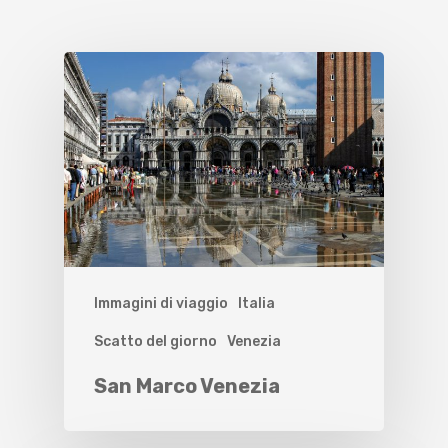
Immagini di viaggio
Italia
Scatto del giorno
Venezia
San Marco Venezia