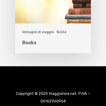
Immagini di viaggio
Sicilia
Books
Copyright © 2025 Viaggiatore.net. P.IVA –
06162960964