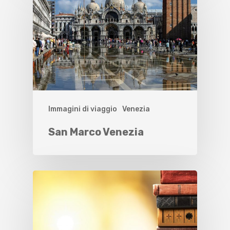
Immagini di viaggio
Venezia
San Marco Venezia