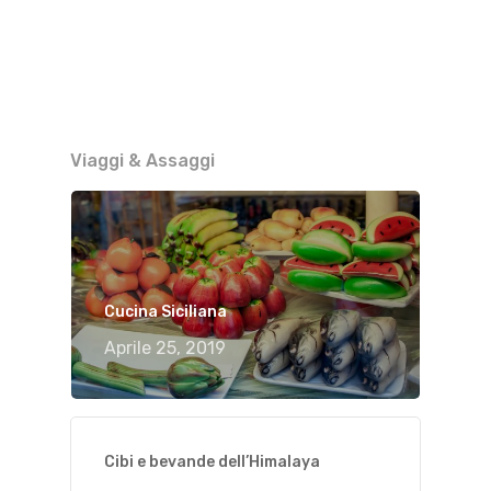
Viaggi & Assaggi
Cucina Siciliana
Aprile 25, 2019
Cibi e bevande dell’Himalaya