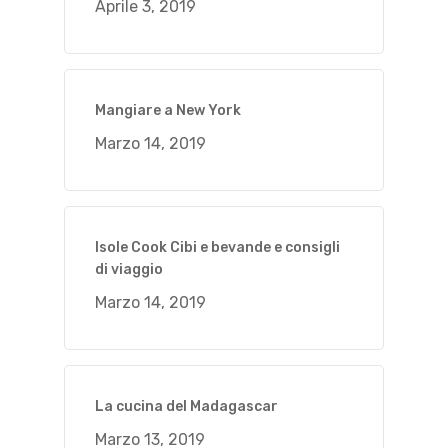
Aprile 3, 2019
Mangiare a New York
Marzo 14, 2019
Isole Cook Cibi e bevande e consigli
di viaggio
Marzo 14, 2019
La cucina del Madagascar
Marzo 13, 2019