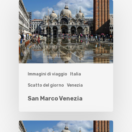
Immagini di viaggio
Italia
Scatto del giorno
Venezia
San Marco Venezia