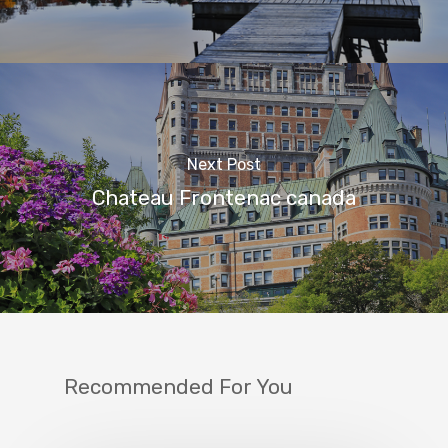
Next Post
Chateau Frontenac canada
Recommended For You