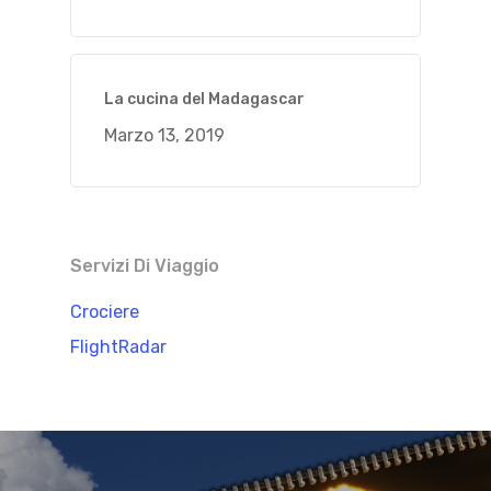
La cucina del Madagascar
Marzo 13, 2019
Servizi Di Viaggio
Crociere
FlightRadar