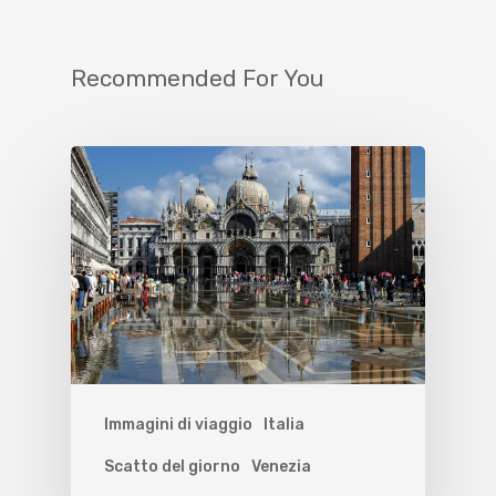
Recommended For You
Immagini di viaggio
Italia
Scatto del giorno
Venezia