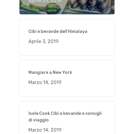
Aprile 25, 2019
Cibi e bevande dell’Himalaya
Aprile 3, 2019
Mangiare a New York
Marzo 14, 2019
Isole Cook Cibi e bevande e consigli
di viaggio
Marzo 14, 2019