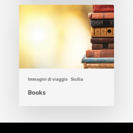
Immagini di viaggio
Sicilia
Books