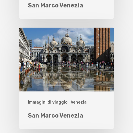
San Marco Venezia
Immagini di viaggio
Venezia
San Marco Venezia