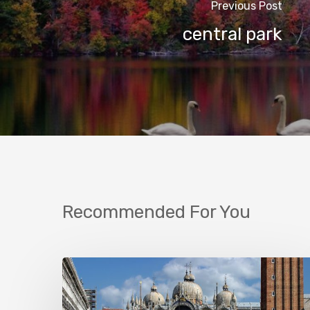
Previous Post
central park
Recommended For You