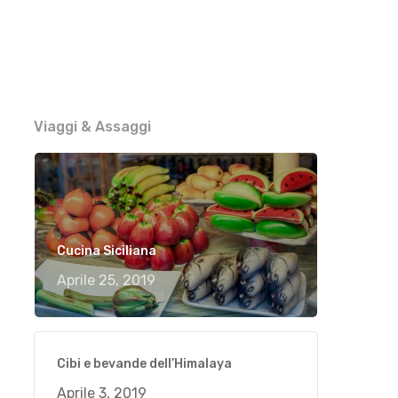
Viaggi & Assaggi
Cucina Siciliana
Aprile 25, 2019
Cibi e bevande dell’Himalaya
Aprile 3, 2019