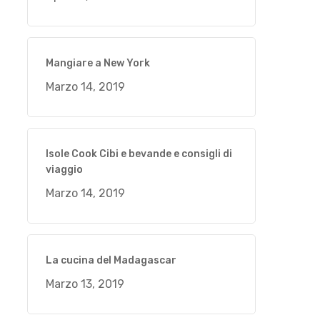
Mangiare a New York
Marzo 14, 2019
Isole Cook Cibi e bevande e consigli di
viaggio
Marzo 14, 2019
La cucina del Madagascar
Marzo 13, 2019