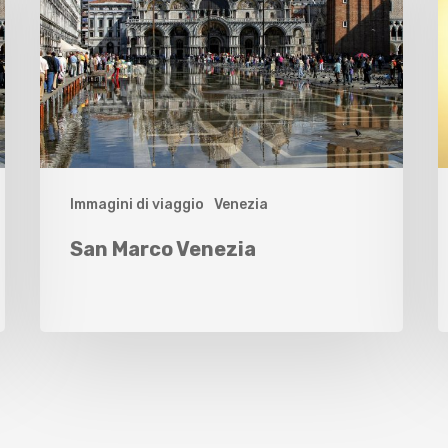
Immagini di viaggio
Venezia
San Marco Venezia