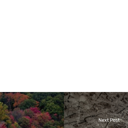
Next Post