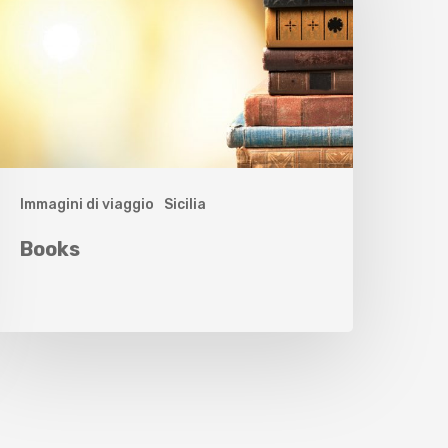
Immagini di viaggio
Sicilia
Books