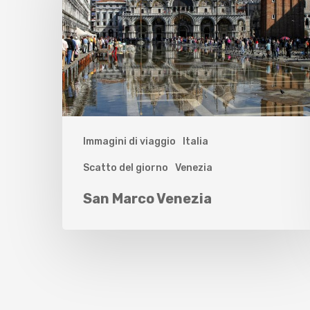
Immagini di viaggio
Italia
Scatto del giorno
Venezia
San Marco Venezia