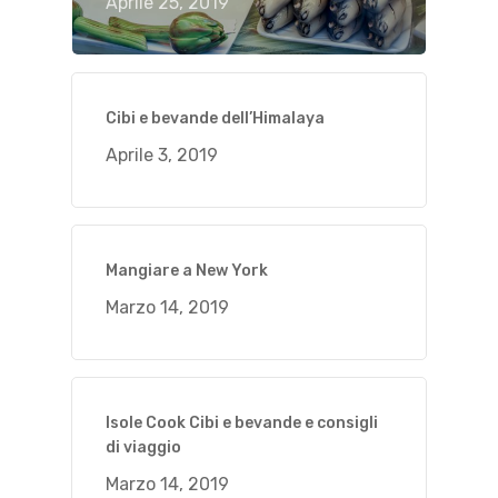
Aprile 25, 2019
Cibi e bevande dell’Himalaya
Aprile 3, 2019
Mangiare a New York
Marzo 14, 2019
Isole Cook Cibi e bevande e consigli
di viaggio
Marzo 14, 2019