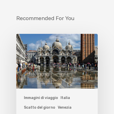
Recommended For You
Immagini di viaggio
Italia
Scatto del giorno
Venezia