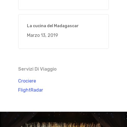
La cucina del Madagascar
Marzo 13, 2019
Servizi Di Viaggio
Crociere
FlightRadar