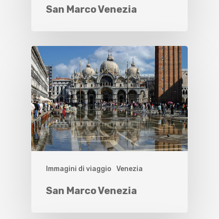
San Marco Venezia
Immagini di viaggio
Venezia
San Marco Venezia