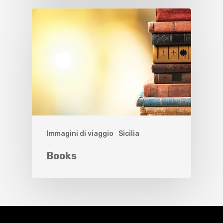
Immagini di viaggio
Sicilia
Books