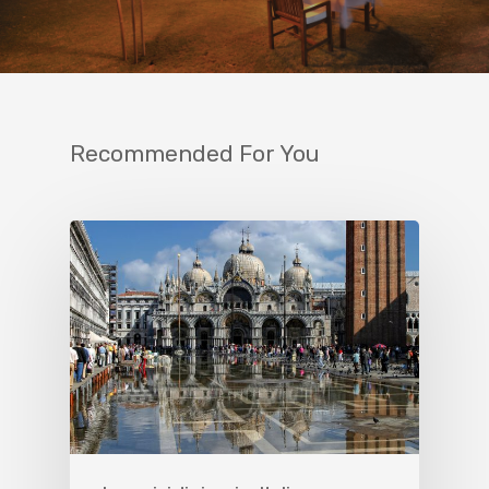
Recommended For You