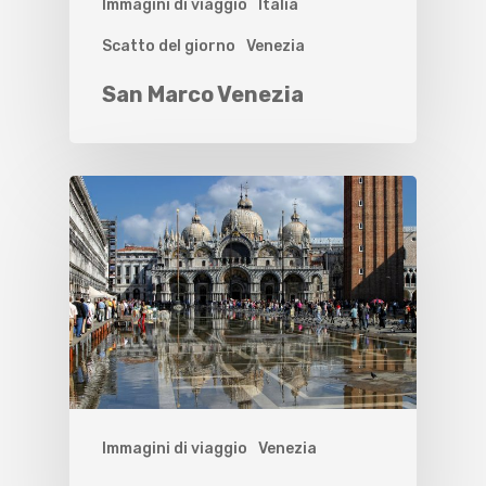
Immagini di viaggio
Italia
Scatto del giorno
Venezia
San Marco Venezia
Immagini di viaggio
Venezia