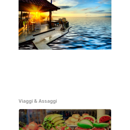
Viaggi & Assaggi