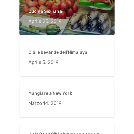
Cucina Siciliana
Aprile 25, 2019
Cibi e bevande dell’Himalaya
Aprile 3, 2019
Mangiare a New York
Marzo 14, 2019