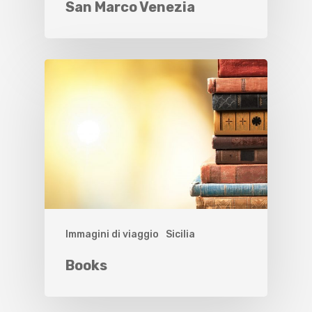
San Marco Venezia
Immagini di viaggio
Sicilia
Books