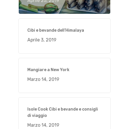
Aprile 25, 2019
Cibi e bevande dell’Himalaya
Aprile 3, 2019
Mangiare a New York
Marzo 14, 2019
Isole Cook Cibi e bevande e consigli
di viaggio
Marzo 14, 2019