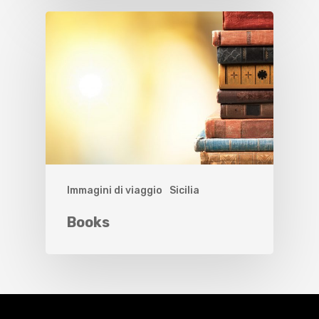
Immagini di viaggio
Sicilia
Books