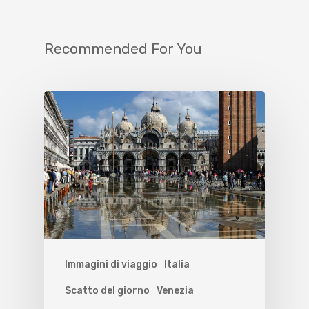
Recommended For You
Immagini di viaggio
Italia
Scatto del giorno
Venezia