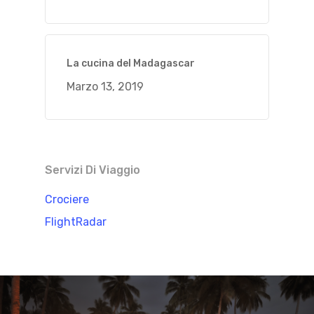
La cucina del Madagascar
Marzo 13, 2019
Servizi Di Viaggio
Crociere
FlightRadar