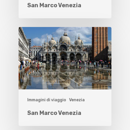
San Marco Venezia
Immagini di viaggio
Venezia
San Marco Venezia