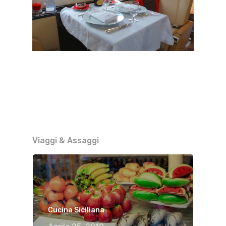
Viaggi & Assaggi
Cucina Siciliana