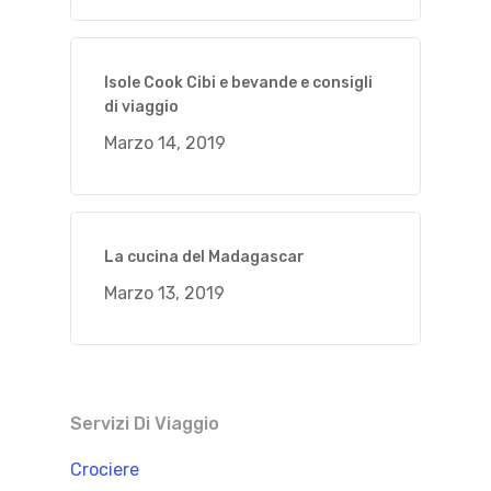
Isole Cook Cibi e bevande e consigli
di viaggio
Marzo 14, 2019
La cucina del Madagascar
Marzo 13, 2019
Servizi Di Viaggio
Crociere