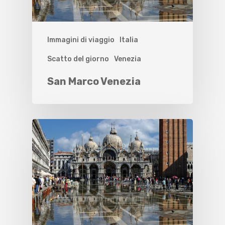
Immagini di viaggio
Italia
Scatto del giorno
Venezia
San Marco Venezia