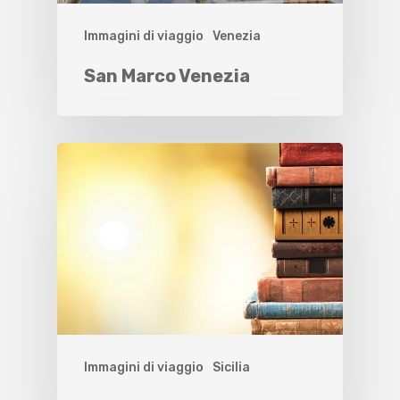
Immagini di viaggio
Venezia
San Marco Venezia
Immagini di viaggio
Sicilia