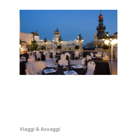
Viaggi & Assaggi