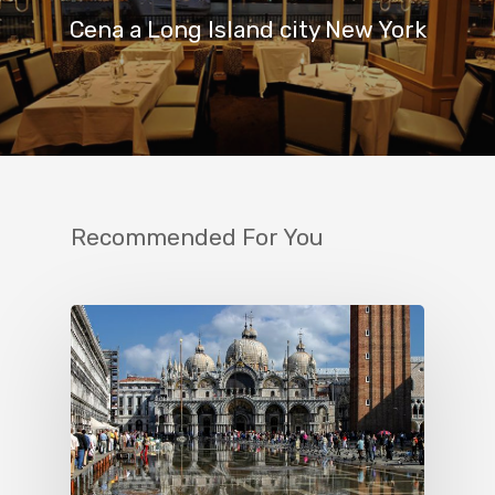
Cena a Long Island city New York
Recommended For You