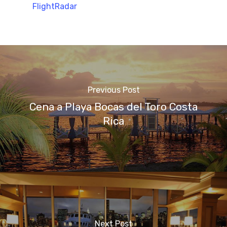
FlightRadar
Previous Post
Cena a Playa Bocas del Toro Costa
Rica
Next Post