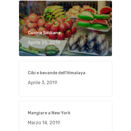
Cucina Siciliana
Aprile 25, 2019
Cibi e bevande dell’Himalaya
Aprile 3, 2019
Mangiare a New York
Marzo 14, 2019