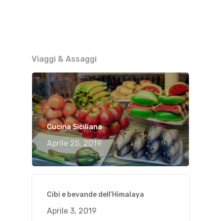
Viaggi & Assaggi
Cucina Siciliana
Aprile 25, 2019
Cibi e bevande dell’Himalaya
Aprile 3, 2019