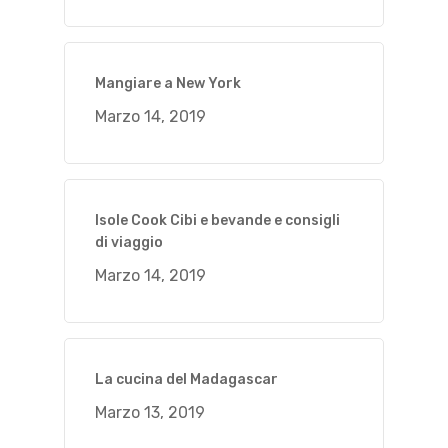
Mangiare a New York
Marzo 14, 2019
Isole Cook Cibi e bevande e consigli
di viaggio
Marzo 14, 2019
La cucina del Madagascar
Marzo 13, 2019