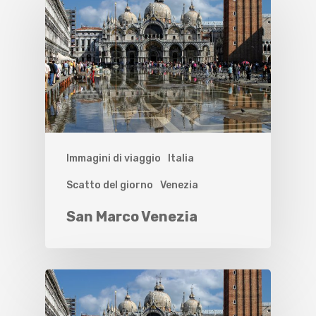
Immagini di viaggio
Italia
Scatto del giorno
Venezia
San Marco Venezia