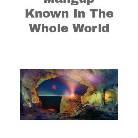
Known In The
Whole World