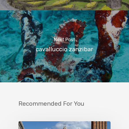
Next Post
cavalluccio zanzibar
Recommended For You