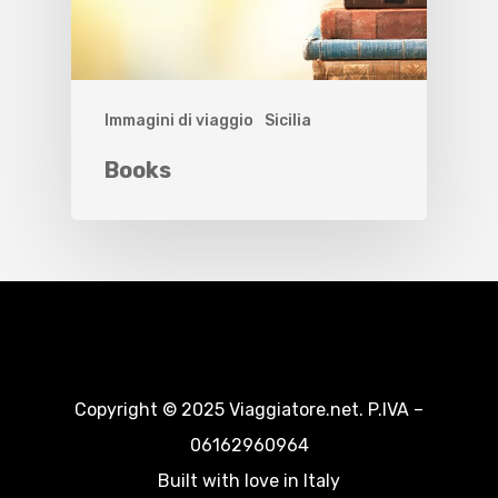
Immagini di viaggio
Sicilia
Books
Copyright © 2025 Viaggiatore.net. P.IVA –
06162960964
Built with love in Italy