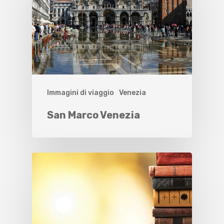
Immagini di viaggio
Venezia
San Marco Venezia