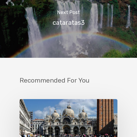
Next Post
cataratas3
Recommended For You