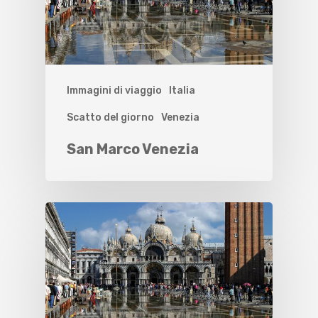
Immagini di viaggio
Italia
Scatto del giorno
Venezia
San Marco Venezia