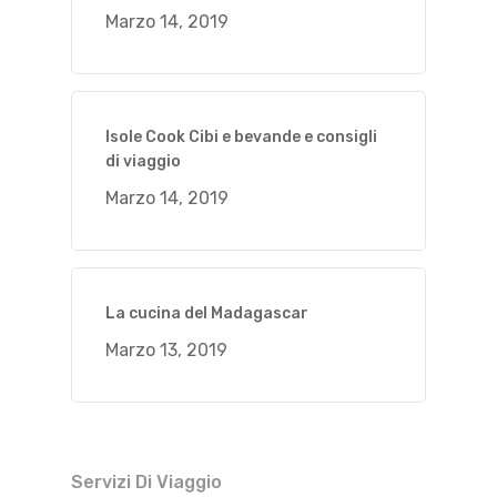
Marzo 14, 2019
Isole Cook Cibi e bevande e consigli
di viaggio
Marzo 14, 2019
La cucina del Madagascar
Marzo 13, 2019
Servizi Di Viaggio