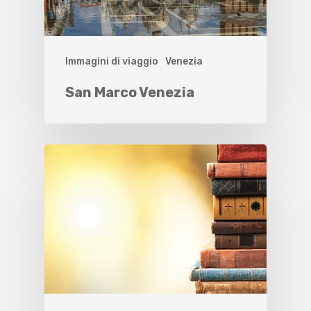
Immagini di viaggio
Venezia
San Marco Venezia