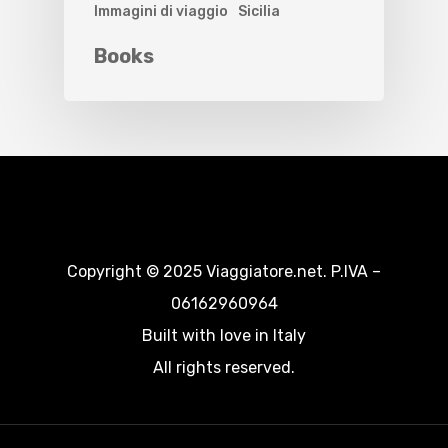
Immagini di viaggio
Sicilia
Books
Copyright © 2025 Viaggiatore.net. P.IVA –
06162960964
Built with love in Italy
All rights reserved.