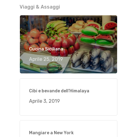
Viaggi & Assaggi
Cucina Siciliana
Aprile 25, 2019
Cibi e bevande dell’Himalaya
Aprile 3, 2019
Mangiare a New York