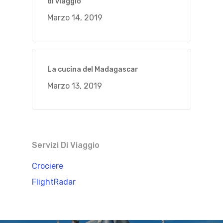
di viaggio
Marzo 14, 2019
La cucina del Madagascar
Marzo 13, 2019
Servizi Di Viaggio
Crociere
FlightRadar