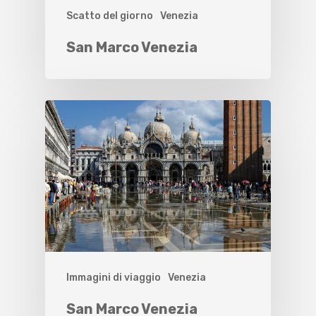
Scatto del giorno
Venezia
San Marco Venezia
Immagini di viaggio
Venezia
San Marco Venezia