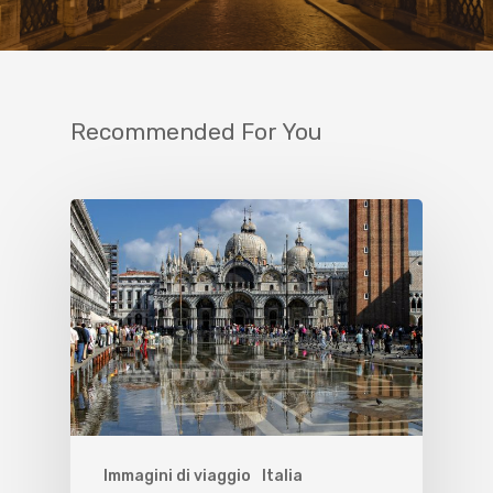
Recommended For You
Immagini di viaggio
Italia