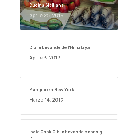
Cucina Siciliana
Aprile 25, 2019
Cibi e bevande dell’Himalaya
Aprile 3, 2019
Mangiare a New York
Marzo 14, 2019
Isole Cook Cibi e bevande e consigli