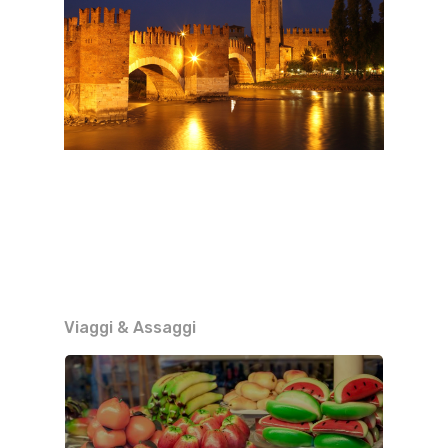
Viaggi & Assaggi