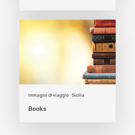
Immagini di viaggio
Sicilia
Books