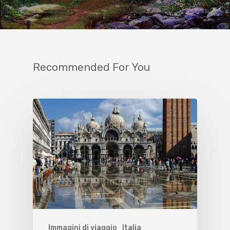
Recommended For You
Immagini di viaggio
Italia