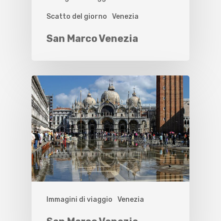
Scatto del giorno
Venezia
San Marco Venezia
Immagini di viaggio
Venezia