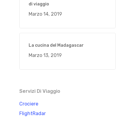
di viaggio
Marzo 14, 2019
La cucina del Madagascar
Marzo 13, 2019
Servizi Di Viaggio
Crociere
FlightRadar