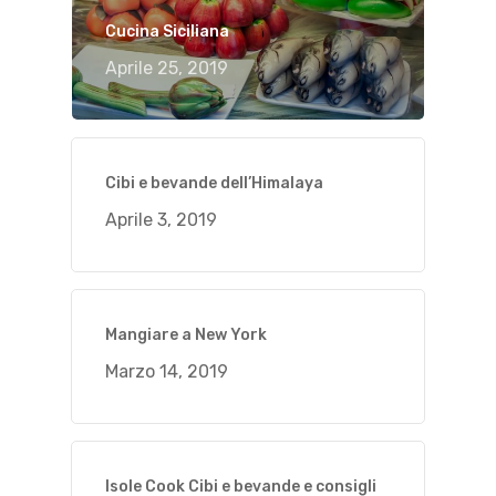
Cucina Siciliana
Aprile 25, 2019
Cibi e bevande dell’Himalaya
Aprile 3, 2019
Mangiare a New York
Marzo 14, 2019
Isole Cook Cibi e bevande e consigli