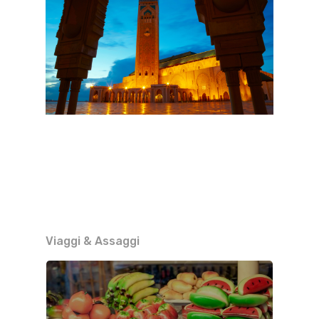
Viaggi & Assaggi