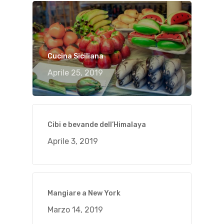
Cucina Siciliana
Aprile 25, 2019
Cibi e bevande dell’Himalaya
Aprile 3, 2019
Mangiare a New York
Marzo 14, 2019