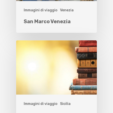
Immagini di viaggio
Venezia
San Marco Venezia
Immagini di viaggio
Sicilia