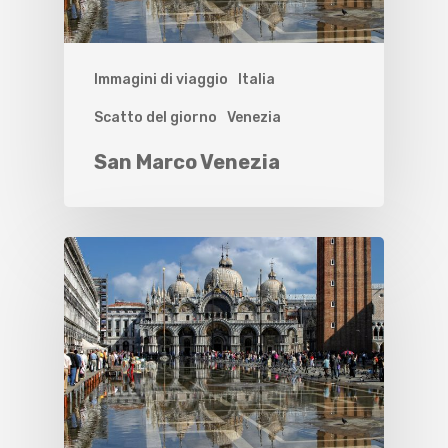
Immagini di viaggio
Italia
Scatto del giorno
Venezia
San Marco Venezia