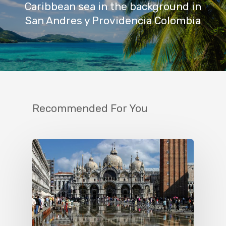
Caribbean sea in the background in
San Andres y Providencia Colombia
Recommended For You