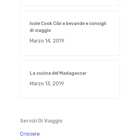
Isole Cook Cibi e bevande e consigli
di viaggio
Marzo 14, 2019
La cucina del Madagascar
Marzo 13, 2019
Servizi Di Viaggio
Crociere