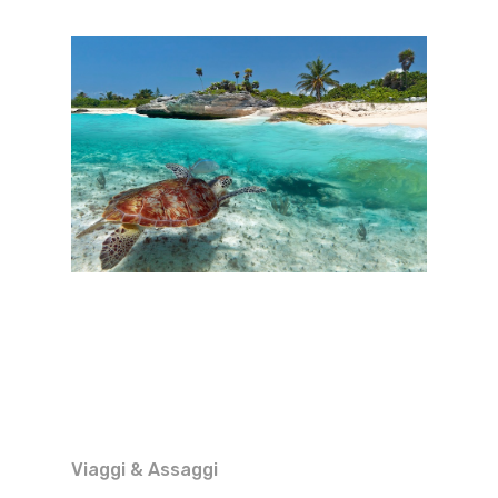
Viaggi & Assaggi